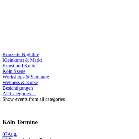
Konzerte Nightlife
Kleinkunst & Markt
Kunst und Kultur
Köln Szene
Workshops & Seminare
Wellness & Kurse
Besichtigungen
All Categories ...
Show events from all categories
Köln Termine
07
Aug.