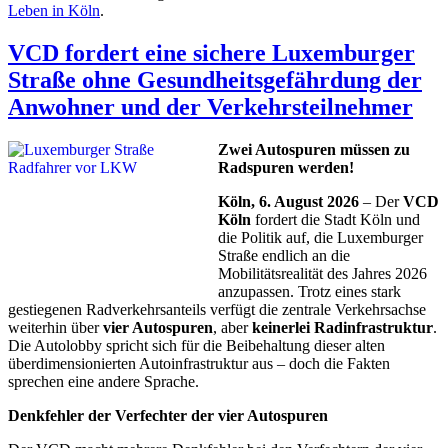
Leben in Köln
.
VCD fordert eine sichere Luxemburger
Straße ohne Gesundheitsgefährdung der
Anwohner und der Verkehrsteilnehmer
Zwei Autospuren müssen zu
Radspuren werden!
Köln, 6. August 2026
– Der
VCD
Köln
fordert die Stadt Köln und
die Politik auf, die Luxemburger
Straße endlich an die
Mobilitätsrealität des Jahres 2026
anzupassen. Trotz eines stark
gestiegenen Radverkehrsanteils verfügt die zentrale Verkehrsachse
weiterhin über
vier Autospuren
, aber
keinerlei Radinfrastruktur
.
Die Autolobby spricht sich für die Beibehaltung dieser alten
überdimensionierten Autoinfrastruktur aus – doch die Fakten
sprechen eine andere Sprache.
Denkfehler der Verfechter der vier Autospuren