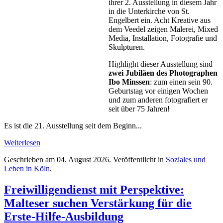
ihrer 2. Ausstellung in diesem Jahr
in die Unterkirche von St.
Engelbert ein. Acht Kreative aus
dem Veedel zeigen Malerei, Mixed
Media, Installation, Fotografie und
Skulpturen.
Highlight dieser Ausstellung sind
zwei Jubiläen des Photographen
Ibo Minssen
: zum einen sein 90.
Geburtstag vor einigen Wochen
und zum anderen fotografiert er
seit über 75 Jahren!
Es ist die 21. Ausstellung seit dem Beginn...
Weiterlesen
Geschrieben am
04. August 2026
. Veröffentlicht in
Soziales und
Leben in Köln
.
Freiwilligendienst mit Perspektive:
Malteser suchen Verstärkung für die
Erste-Hilfe-Ausbildung