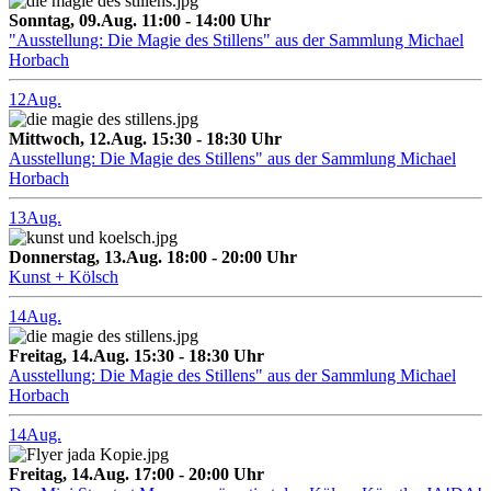
Sonntag, 09.Aug. 11:00 - 14:00 Uhr
"Ausstellung: Die Magie des Stillens" aus der Sammlung Michael
Horbach
12
Aug.
Mittwoch, 12.Aug. 15:30 - 18:30 Uhr
Ausstellung: Die Magie des Stillens" aus der Sammlung Michael
Horbach
13
Aug.
Donnerstag, 13.Aug. 18:00 - 20:00 Uhr
Kunst + Kölsch
14
Aug.
Freitag, 14.Aug. 15:30 - 18:30 Uhr
Ausstellung: Die Magie des Stillens" aus der Sammlung Michael
Horbach
14
Aug.
Freitag, 14.Aug. 17:00 - 20:00 Uhr