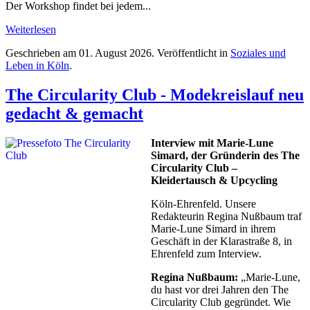
Der Workshop findet bei jedem...
Weiterlesen
Geschrieben am
01. August 2026
. Veröffentlicht in
Soziales und
Leben in Köln
.
The Circularity Club - Modekreislauf neu
gedacht & gemacht
Interview mit Marie-Lune
Simard, der Gründerin des The
Circularity Club –
Kleidertausch & Upcycling
Köln-Ehrenfeld. Unsere
Redakteurin Regina Nußbaum traf
Marie-Lune Simard in ihrem
Geschäft in der Klarastraße 8, in
Ehrenfeld zum Interview.
Regina Nußbaum:
„Marie-Lune,
du hast vor drei Jahren den The
Circularity Club gegründet. Wie