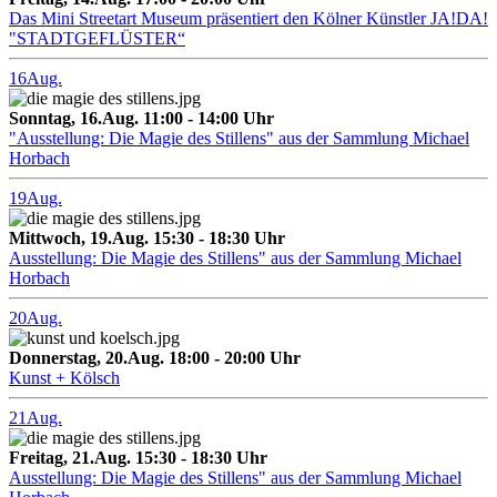
Das Mini Streetart Museum präsentiert den Kölner Künstler JA!DA!
"STADTGEFLÜSTER“
16
Aug.
Sonntag, 16.Aug. 11:00 - 14:00 Uhr
"Ausstellung: Die Magie des Stillens" aus der Sammlung Michael
Horbach
19
Aug.
Mittwoch, 19.Aug. 15:30 - 18:30 Uhr
Ausstellung: Die Magie des Stillens" aus der Sammlung Michael
Horbach
20
Aug.
Donnerstag, 20.Aug. 18:00 - 20:00 Uhr
Kunst + Kölsch
21
Aug.
Freitag, 21.Aug. 15:30 - 18:30 Uhr
Ausstellung: Die Magie des Stillens" aus der Sammlung Michael