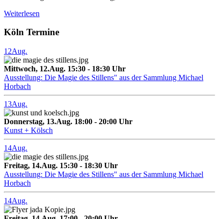
Weiterlesen
Köln Termine
12
Aug.
Mittwoch, 12.Aug. 15:30 - 18:30 Uhr
Ausstellung: Die Magie des Stillens" aus der Sammlung Michael
Horbach
13
Aug.
Donnerstag, 13.Aug. 18:00 - 20:00 Uhr
Kunst + Kölsch
14
Aug.
Freitag, 14.Aug. 15:30 - 18:30 Uhr
Ausstellung: Die Magie des Stillens" aus der Sammlung Michael
Horbach
14
Aug.
Freitag, 14.Aug. 17:00 - 20:00 Uhr