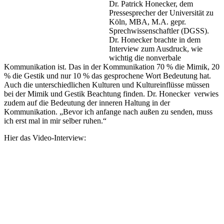
Dr. Patrick Honecker, dem
Pressesprecher der Universität zu
Köln, MBA, M.A. gepr.
Sprechwissenschaftler (DGSS).
Dr. Honecker brachte in dem
Interview zum Ausdruck, wie
wichtig die nonverbale
Kommunikation ist. Das in der Kommunikation 70 % die Mimik, 20
% die Gestik und nur 10 % das gesprochene Wort Bedeutung hat.
Auch die unterschiedlichen Kulturen und Kultureinflüsse müssen
bei der Mimik und Gestik Beachtung finden. Dr. Honecker verwies
zudem auf die Bedeutung der inneren Haltung in der
Kommunikation. „Bevor ich anfange nach außen zu senden, muss
ich erst mal in mir selber ruhen.“
Hier das Video-Interview: