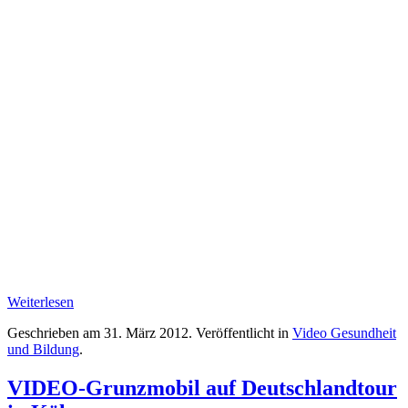
Weiterlesen
Geschrieben am
31. März 2012
. Veröffentlicht in
Video Gesundheit
und Bildung
.
VIDEO-Grunzmobil auf Deutschlandtour