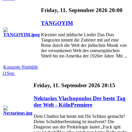
Friday, 11. September 2026 20:00
TANGOYIM
Klezmer und jiddische Lieder Das Duo
Tangoyim nimmt die Zuhörer mit auf eine
Reise durch die Welt der jüdischen Musik von
der versunkenen Welt des osteuropäischen
Shtetl bis ins Amerika der 1920er Jahre. Mit ...
Konzerte Nightlife
11
Sep.
Friday, 11. September 2026 20:15
Nektarios Vlachopoulos Der beste Tag
der Welt - KölnPremiere
Dein Chatbot hat heute mit Dir Schluss gemacht?
Deine Schuldnerberatung ist insolvent? Die
Diagnose aus der Proktologie lautet „Fuck igitt