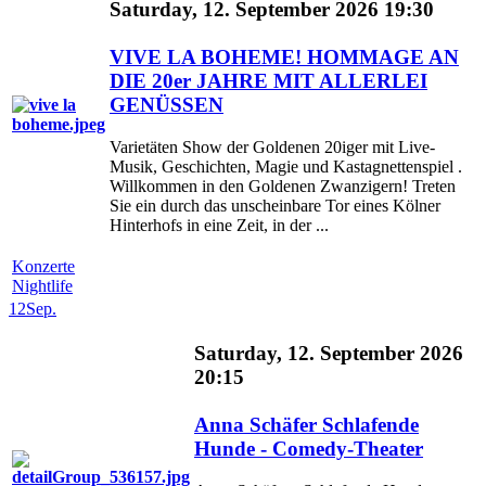
Saturday, 12. September 2026 19:30
VIVE LA BOHEME! HOMMAGE AN
DIE 20er JAHRE MIT ALLERLEI
GENÜSSEN
Varietäten Show der Goldenen 20iger mit Live-
Musik, Geschichten, Magie und Kastagnettenspiel .
Willkommen in den Goldenen Zwanzigern! Treten
Sie ein durch das unscheinbare Tor eines Kölner
Hinterhofs in eine Zeit, in der ...
Konzerte
Nightlife
12
Sep.
Saturday, 12. September 2026
20:15
Anna Schäfer Schlafende
Hunde - Comedy-Theater