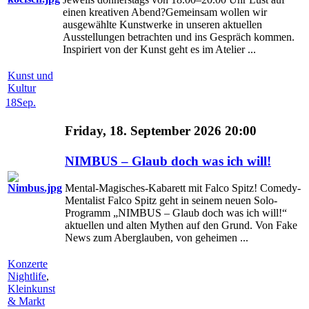
einen kreativen Abend?Gemeinsam wollen wir
ausgewählte Kunstwerke in unseren aktuellen
Ausstellungen betrachten und ins Gespräch kommen.
Inspiriert von der Kunst geht es im Atelier ...
Kunst und
Kultur
18
Sep.
Friday, 18. September 2026 20:00
NIMBUS – Glaub doch was ich will!
Mental-Magisches-Kabarett mit Falco Spitz! Comedy-
Mentalist Falco Spitz geht in seinem neuen Solo-
Programm „NIMBUS – Glaub doch was ich will!“
aktuellen und alten Mythen auf den Grund. Von Fake
News zum Aberglauben, von geheimen ...
Konzerte
Nightlife
,
Kleinkunst
& Markt