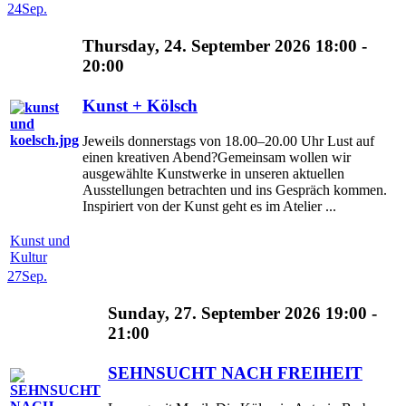
24
Sep.
Thursday, 24. September 2026 18:00 -
20:00
Kunst + Kölsch
Jeweils donnerstags von 18.00–20.00 Uhr Lust auf
einen kreativen Abend?Gemeinsam wollen wir
ausgewählte Kunstwerke in unseren aktuellen
Ausstellungen betrachten und ins Gespräch kommen.
Inspiriert von der Kunst geht es im Atelier ...
Kunst und
Kultur
27
Sep.
Sunday, 27. September 2026 19:00 -
21:00
SEHNSUCHT NACH FREIHEIT