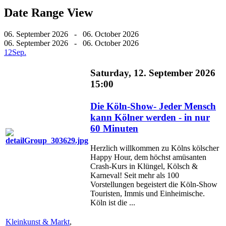
Date Range View
06. September 2026 - 06. October 2026
06. September 2026 - 06. October 2026
12
Sep.
Saturday, 12. September 2026
15:00
Die Köln-Show- Jeder Mensch
kann Kölner werden - in nur
60 Minuten
Herzlich willkommen zu Kölns kölscher
Happy Hour, dem höchst amüsanten
Crash-Kurs in Klüngel, Kölsch &
Karneval! Seit mehr als 100
Vorstellungen begeistert die Köln-Show
Touristen, Immis und Einheimische.
Köln ist die ...
Kleinkunst & Markt
,