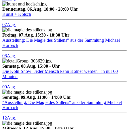
Donnerstag, 06.Aug. 18:00 - 20:00 Uhr
Kunst + Kölsch
07
Aug.
Freitag, 07.Aug. 15:30 - 18:30 Uhr
Ausstellung: Die Magie des Stillens" aus der Sammlung Michael
Horbach
08
Aug.
Samstag, 08.Aug. 15:00 - Uhr
Die Köln-Show- Jeder Mensch kann Kölner werden - in nur 60
Minuten
09
Aug.
Sonntag, 09.Aug. 11:00 - 14:00 Uhr
"Ausstellung: Die Magie des Stillens" aus der Sammlung Michael
Horbach
12
Aug.
Mittwoch, 12.Aug. 15:30 - 18:30 Uhr