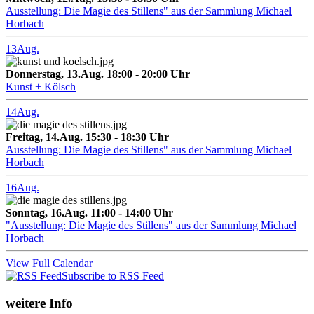
Ausstellung: Die Magie des Stillens" aus der Sammlung Michael
Horbach
13
Aug.
Donnerstag, 13.Aug. 18:00 - 20:00 Uhr
Kunst + Kölsch
14
Aug.
Freitag, 14.Aug. 15:30 - 18:30 Uhr
Ausstellung: Die Magie des Stillens" aus der Sammlung Michael
Horbach
16
Aug.
Sonntag, 16.Aug. 11:00 - 14:00 Uhr
"Ausstellung: Die Magie des Stillens" aus der Sammlung Michael
Horbach
View Full Calendar
Subscribe to RSS Feed
weitere Info