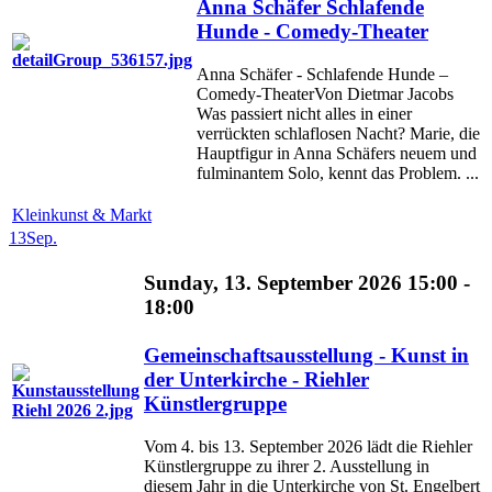
Anna Schäfer Schlafende
Hunde - Comedy-Theater
Anna Schäfer - Schlafende Hunde –
Comedy-TheaterVon Dietmar Jacobs
Was passiert nicht alles in einer
verrückten schlaflosen Nacht? Marie, die
Hauptfigur in Anna Schäfers neuem und
fulminantem Solo, kennt das Problem. ...
Kleinkunst & Markt
13
Sep.
Sunday, 13. September 2026 15:00 -
18:00
Gemeinschaftsausstellung - Kunst in
der Unterkirche - Riehler
Künstlergruppe
Vom 4. bis 13. September 2026 lädt die Riehler
Künstlergruppe zu ihrer 2. Ausstellung in
diesem Jahr in die Unterkirche von St. Engelbert