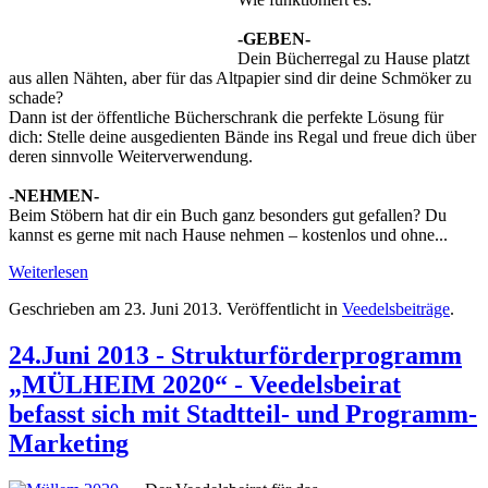
-GEBEN-
Dein Bücherregal zu Hause platzt
aus allen Nähten, aber für das Altpapier sind dir deine Schmöker zu
schade?
Dann ist der öffentliche Bücherschrank die perfekte Lösung für
dich: Stelle deine ausgedienten Bände ins Regal und freue dich über
deren sinnvolle Weiterverwendung.
-NEHMEN-
Beim Stöbern hat dir ein Buch ganz besonders gut gefallen? Du
kannst es gerne mit nach Hause nehmen – kostenlos und ohne...
Weiterlesen
Geschrieben am
23. Juni 2013
. Veröffentlicht in
Veedelsbeiträge
.
24.Juni 2013 - Strukturförderprogramm
„MÜLHEIM 2020“ - Veedelsbeirat
befasst sich mit Stadtteil- und Programm-
Marketing