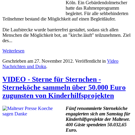
Köln. Ein Gebärdendolmetscher
hatte das Rahmenprogramm
begleitet. Für alle sehbehinderten
Teilnehmer bestand die Möglichkeit auf einen Begleitläufer.
Die Laufstrecke wurde barrierefrei gestaltet, sodass sich allen
Menschen die Möglichkeit bot, an "kirche.läuft" teilzunehmen. Ziel
des...
Weiterlesen
Geschrieben am
27. November 2012
. Veröffentlicht in
Video
Nachrichten und Doku
.
VIDEO - Sterne für Sternchen -
Sterneköche sammeln über 50.000 Euro
zugunsten von Kinderhilfsprojekten
Fünf renommierte Sterneköche
engagierten sich am Samstag für
Kinderhilfsprojekte der Malteser.
400 Gäste spendeten 50.032,65
Euro.