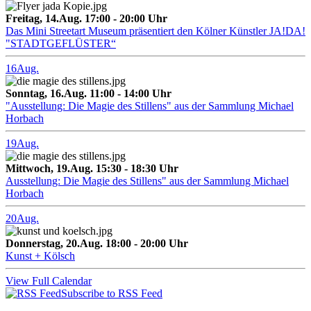
Freitag, 14.Aug. 17:00 - 20:00 Uhr
Das Mini Streetart Museum präsentiert den Kölner Künstler JA!DA!
"STADTGEFLÜSTER“
16
Aug.
Sonntag, 16.Aug. 11:00 - 14:00 Uhr
"Ausstellung: Die Magie des Stillens" aus der Sammlung Michael
Horbach
19
Aug.
Mittwoch, 19.Aug. 15:30 - 18:30 Uhr
Ausstellung: Die Magie des Stillens" aus der Sammlung Michael
Horbach
20
Aug.
Donnerstag, 20.Aug. 18:00 - 20:00 Uhr
Kunst + Kölsch
View Full Calendar
Subscribe to RSS Feed