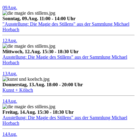
09
Aug.
Sonntag, 09.Aug. 11:00 - 14:00 Uhr
"Ausstellung: Die Magie des Stillens" aus der Sammlung Michael
Horbach
12
Aug.
Mittwoch, 12.Aug. 15:30 - 18:30 Uhr
Ausstellung: Die Magie des Stillens" aus der Sammlung Michael
Horbach
13
Aug.
Donnerstag, 13.Aug. 18:00 - 20:00 Uhr
Kunst + Kölsch
14
Aug.
Freitag, 14.Aug. 15:30 - 18:30 Uhr
Ausstellung: Die Magie des Stillens" aus der Sammlung Michael
Horbach
14
Aug.