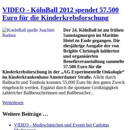
VIDEO - KölnBall 2012 spendet 57.500
Euro für die Kinderkrebsforschung
Der 24. KölnBall ist am frühen
Samstagmorgen im Maritim
Hotel zu Ende gegangen. Die
diesjährige Ausgabe der von
Brigitte Christoph initiierten
und organisierten
Benefizveranstaltung sammelte
57.500 Euro für die
Kinderkrebsforschung in der „AG Experimentelle Onkologie“
im Kinderkrankenhaus Amsterdamer Straße.
Allein durch
Ballnacht und Tombola konnten 55.000 Euro für den guten Zweck
eingebracht werden. Ergänzt durch die spontane Großzügigkeit
zahlreicher Ballbesucherinnen und Ballbesucher...
Weiterlesen
Weitere Beiträge …
VIDEO - Modeschätzchen und Events bei Carlottas