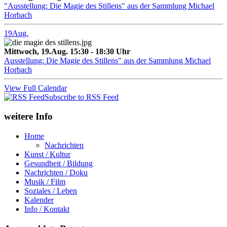
"Ausstellung: Die Magie des Stillens" aus der Sammlung Michael
Horbach
19
Aug.
Mittwoch, 19.Aug. 15:30 - 18:30 Uhr
Ausstellung: Die Magie des Stillens" aus der Sammlung Michael
Horbach
View Full Calendar
Subscribe to RSS Feed
weitere Info
Home
Nachrichten
Kunst / Kultur
Gesundheit / Bildung
Nachrichten / Doku
Musik / Film
Soziales / Leben
Kalender
Info / Kontakt