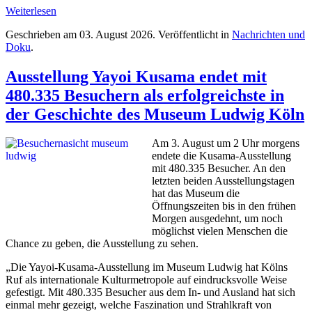
Weiterlesen
Geschrieben am
03. August 2026
. Veröffentlicht in
Nachrichten und
Doku
.
Ausstellung Yayoi Kusama endet mit
480.335 Besuchern als erfolgreichste in
der Geschichte des Museum Ludwig Köln
Am 3. August um 2 Uhr morgens
endete die Kusama-Ausstellung
mit 480.335 Besucher. An den
letzten beiden Ausstellungstagen
hat das Museum die
Öffnungszeiten bis in den frühen
Morgen ausgedehnt, um noch
möglichst vielen Menschen die
Chance zu geben, die Ausstellung zu sehen.
„Die Yayoi-Kusama-Ausstellung im Museum Ludwig hat Kölns
Ruf als internationale Kulturmetropole auf eindrucksvolle Weise
gefestigt. Mit 480.335 Besucher aus dem In- und Ausland hat sich
einmal mehr gezeigt, welche Faszination und Strahlkraft von