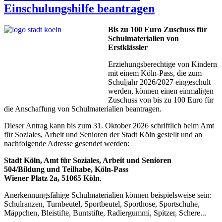
Einschulungshilfe beantragen
Bis zu 100 Euro Zuschuss für
Schulmaterialien von
Erstklässler
Erziehungsberechtige von Kindern
mit einem Köln-Pass, die zum
Schuljahr 2026/2027 eingeschult
werden, können einen einmaligen
Zuschuss von bis zu 100 Euro für
die Anschaffung von Schulmaterialien beantragen.
Dieser Antrag kann bis zum 31. Oktober 2026 schriftlich beim Amt
für Soziales, Arbeit und Senioren der Stadt Köln gestellt und an
nachfolgende Adresse gesendet werden:
Stadt Köln, Amt für Soziales, Arbeit und Senioren
504/Bildung und Teilhabe, Köln-Pass
Wiener Platz 2a, 51065 Köln
.
Anerkennungsfähige Schulmaterialien können beispielsweise sein:
Schulranzen, Turnbeutel, Sportbeutel, Sporthose, Sportschuhe,
Mäppchen, Bleistifte, Buntstifte, Radiergummi, Spitzer, Schere...