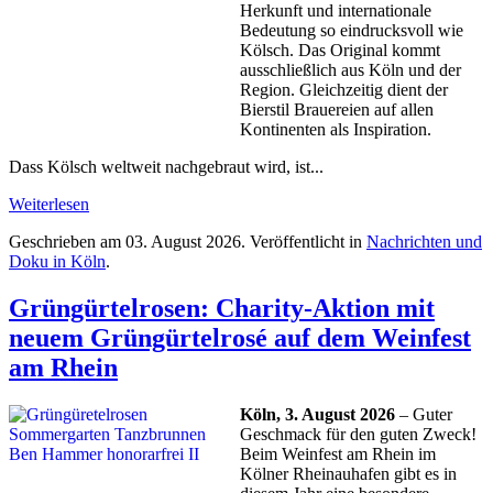
Herkunft und internationale
Bedeutung so eindrucksvoll wie
Kölsch. Das Original kommt
ausschließlich aus Köln und der
Region. Gleichzeitig dient der
Bierstil Brauereien auf allen
Kontinenten als Inspiration.
Dass Kölsch weltweit nachgebraut wird, ist...
Weiterlesen
Geschrieben am
03. August 2026
. Veröffentlicht in
Nachrichten und
Doku in Köln
.
Grüngürtelrosen: Charity-Aktion mit
neuem Grüngürtelrosé auf dem Weinfest
am Rhein
Köln, 3. August 2026
– Guter
Geschmack für den guten Zweck!
Beim Weinfest am Rhein im
Kölner Rheinauhafen gibt es in