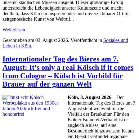
unseren städtischen Museen ausgeht. Dieser großartige Erfolg
unterstreicht die Lebendigkeit unserer Kulturszene und macht
deutlich, dass Köln ein inspirierender und unverzichtbarer Ort für
zeitgenössische Kunst von Weltruf...
Weiterlesen
Geschrieben am
03. August 2026
. Veröffentlicht in
Soziales und
Leben in Köln
.
Internationaler Tag des Bieres am 7.
August: It's only a real Kölsch if it comes
from Cologne – Kölsch ist Vorbild für
Brauer auf der ganzen Welt
Köln, 3. August 2026
– Der
Internationale Tag des Bieres am 7.
August steht weltweit für die
Vielfalt der Braukultur. Für den
Kölner Brauerei-Verband ist er
zugleich Anlass, auf eine
Besonderheit hinzuweisen: Kaum
ein Bierstil verbindet regionale