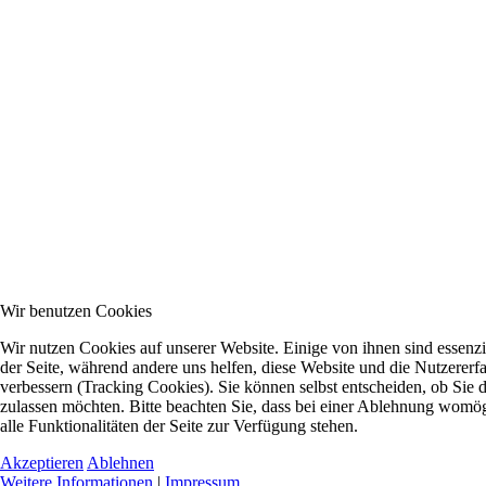
Wir benutzen Cookies
Wir nutzen Cookies auf unserer Website. Einige von ihnen sind essenzie
der Seite, während andere uns helfen, diese Website und die Nutzererf
verbessern (Tracking Cookies). Sie können selbst entscheiden, ob Sie 
zulassen möchten. Bitte beachten Sie, dass bei einer Ablehnung womög
alle Funktionalitäten der Seite zur Verfügung stehen.
Akzeptieren
Ablehnen
Weitere Informationen
|
Impressum