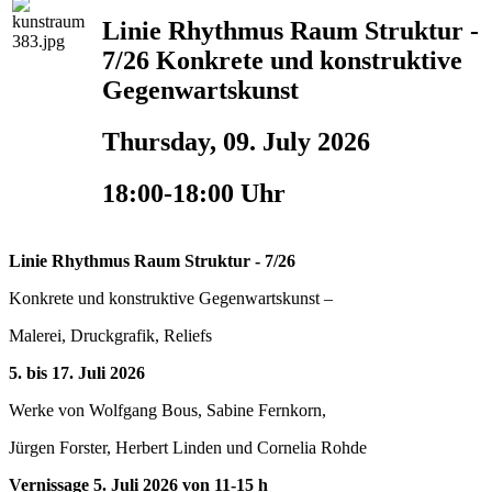
Linie Rhythmus Raum Struktur -
7/26 Konkrete und konstruktive
Gegenwartskunst
Thursday, 09. July 2026
18:00-18:00 Uhr
Linie Rhythmus Raum Struktur - 7/26
Konkrete und konstruktive Gegenwartskunst –
Malerei, Druckgrafik, Reliefs
5. bis 17. Juli 2026
Werke von Wolfgang Bous, Sabine Fernkorn,
Jürgen Forster, Herbert Linden und Cornelia Rohde
Vernissage 5. Juli 2026 von 11-15 h