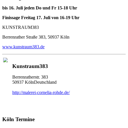
bis 16. Juli jeden Do und Fr 15-18 Uhr
Finissage Freitag 17. Juli von 16-19 Uhr
KUNSTRAUM383
Berrenrather Straße 383, 50937 Köln
www.kunstraum383.de
Kunstraum383
Berrenratherstr. 383
50937 KölnDeutschland
http://malerei-cornelia-rohde.de/
Köln Termine