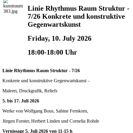
Linie Rhythmus Raum Struktur -
7/26 Konkrete und konstruktive
Gegenwartskunst
Friday, 10. July 2026
18:00-18:00 Uhr
Linie Rhythmus Raum Struktur - 7/26
Konkrete und konstruktive Gegenwartskunst –
Malerei, Druckgrafik, Reliefs
5. bis 17. Juli 2026
Werke von Wolfgang Bous, Sabine Fernkorn,
Jürgen Forster, Herbert Linden und Cornelia Rohde
Vernissage 5. Juli 2026 von 11-15 h