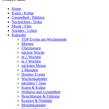
Home
Kunst / Kultur
Gesundheit / Bildung
Nachrichten / Doku
Musik / Film
Soziales / Leben
Kalender
TOP Events am Wochenende
Morgen
Übermorgen
nächste Woche
in 2 Wochen
in 3 Wochen
nächsten Monat
2 Monaten
Heutige Events
Wochenkalender
nächsten 7 Tage
Kunst & Kultur
Wellness und Gesundheit
Besichtigung & Führung
Konzert & Nightlife
Monatskalender