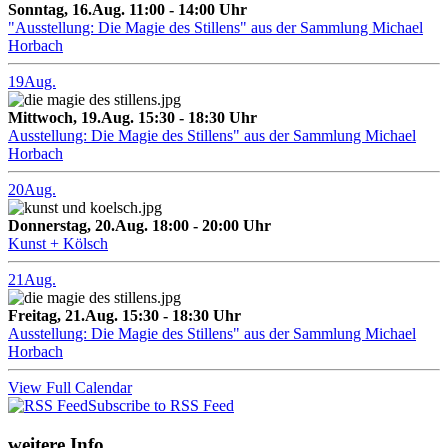
Sonntag, 16.Aug. 11:00 - 14:00 Uhr
"Ausstellung: Die Magie des Stillens" aus der Sammlung Michael
Horbach
19
Aug.
Mittwoch, 19.Aug. 15:30 - 18:30 Uhr
Ausstellung: Die Magie des Stillens" aus der Sammlung Michael
Horbach
20
Aug.
Donnerstag, 20.Aug. 18:00 - 20:00 Uhr
Kunst + Kölsch
21
Aug.
Freitag, 21.Aug. 15:30 - 18:30 Uhr
Ausstellung: Die Magie des Stillens" aus der Sammlung Michael
Horbach
View Full Calendar
Subscribe to RSS Feed
weitere Info