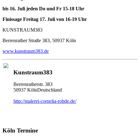
bis 16. Juli jeden Do und Fr 15-18 Uhr
Finissage Freitag 17. Juli von 16-19 Uhr
KUNSTRAUM383
Berrenrather Straße 383, 50937 Köln
www.kunstraum383.de
Kunstraum383
Berrenratherstr. 383
50937 KölnDeutschland
http://malerei-cornelia-rohde.de/
Köln Termine