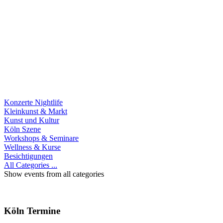
Konzerte Nightlife
Kleinkunst & Markt
Kunst und Kultur
Köln Szene
Workshops & Seminare
Wellness & Kurse
Besichtigungen
All Categories ...
Show events from all categories
Köln Termine