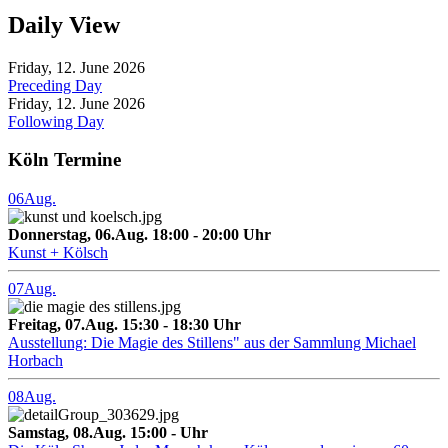
Daily View
Friday, 12. June 2026
Preceding Day
Friday, 12. June 2026
Following Day
Köln Termine
06
Aug.
Donnerstag, 06.Aug. 18:00 - 20:00 Uhr
Kunst + Kölsch
07
Aug.
Freitag, 07.Aug. 15:30 - 18:30 Uhr
Ausstellung: Die Magie des Stillens" aus der Sammlung Michael
Horbach
08
Aug.
Samstag, 08.Aug. 15:00 - Uhr