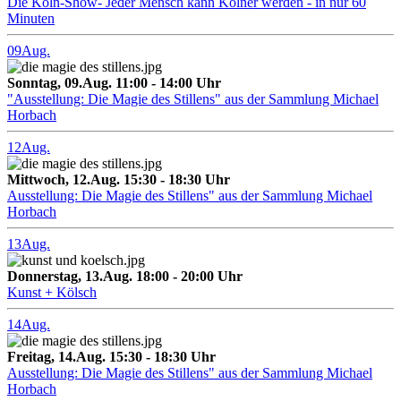
Die Köln-Show- Jeder Mensch kann Kölner werden - in nur 60
Minuten
09
Aug.
Sonntag, 09.Aug. 11:00 - 14:00 Uhr
"Ausstellung: Die Magie des Stillens" aus der Sammlung Michael
Horbach
12
Aug.
Mittwoch, 12.Aug. 15:30 - 18:30 Uhr
Ausstellung: Die Magie des Stillens" aus der Sammlung Michael
Horbach
13
Aug.
Donnerstag, 13.Aug. 18:00 - 20:00 Uhr
Kunst + Kölsch
14
Aug.
Freitag, 14.Aug. 15:30 - 18:30 Uhr
Ausstellung: Die Magie des Stillens" aus der Sammlung Michael
Horbach