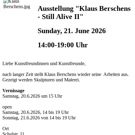
Ausstellung "Klaus Berschens
- Still Alive II"
Sunday, 21. June 2026
14:00-19:00 Uhr
Liebe Kunstfreundinnen und Kunstfreunde,
nach langer Zeit stellt Klaus Berschens wieder seine Arbeiten aus.
Gezeigt werden Skulpturen und Malerei.
Vernissage
Samstag, 20.6.2026 um 15 Uhr
open
Samstag, 20.6.2026, 14 bis 19 Uhr
Sonntag, 21.6.2026 von 14 bis 19 Uhr
Ort
Schulstr. 11