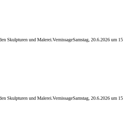
erden Skulpturen und Malerei.VernissageSamstag, 20.6.2026 um 15
erden Skulpturen und Malerei.VernissageSamstag, 20.6.2026 um 15