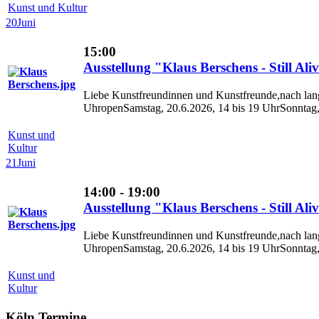
Kunst und Kultur
20
Juni
15:00
Ausstellung "Klaus Berschens - Still Aliv
Liebe Kunstfreundinnen und Kunstfreunde,nach lang
UhropenSamstag, 20.6.2026, 14 bis 19 UhrSonntag, 
Kunst und
Kultur
21
Juni
14:00 - 19:00
Ausstellung "Klaus Berschens - Still Aliv
Liebe Kunstfreundinnen und Kunstfreunde,nach lang
UhropenSamstag, 20.6.2026, 14 bis 19 UhrSonntag, 
Kunst und
Kultur
Köln Termine