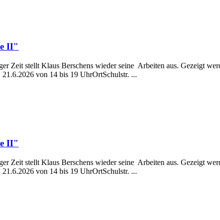
e II"
er Zeit stellt Klaus Berschens wieder seine Arbeiten aus. Gezeigt w
21.6.2026 von 14 bis 19 UhrOrtSchulstr. ...
e II"
er Zeit stellt Klaus Berschens wieder seine Arbeiten aus. Gezeigt w
21.6.2026 von 14 bis 19 UhrOrtSchulstr. ...