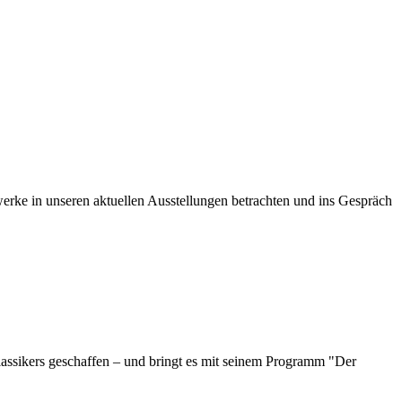
ke in unseren aktuellen Ausstellungen betrachten und ins Gespräch
klassikers geschaffen – und bringt es mit seinem Programm "Der