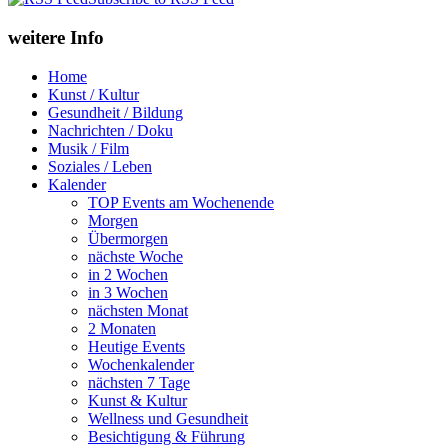
weitere Info
Home
Kunst / Kultur
Gesundheit / Bildung
Nachrichten / Doku
Musik / Film
Soziales / Leben
Kalender
TOP Events am Wochenende
Morgen
Übermorgen
nächste Woche
in 2 Wochen
in 3 Wochen
nächsten Monat
2 Monaten
Heutige Events
Wochenkalender
nächsten 7 Tage
Kunst & Kultur
Wellness und Gesundheit
Besichtigung & Führung