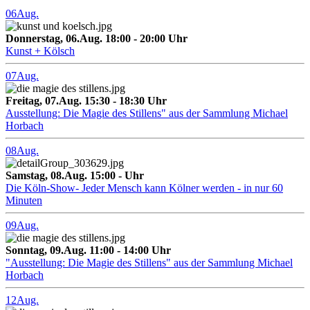
06
Aug.
Donnerstag, 06.Aug. 18:00 - 20:00 Uhr
Kunst + Kölsch
07
Aug.
Freitag, 07.Aug. 15:30 - 18:30 Uhr
Ausstellung: Die Magie des Stillens" aus der Sammlung Michael
Horbach
08
Aug.
Samstag, 08.Aug. 15:00 - Uhr
Die Köln-Show- Jeder Mensch kann Kölner werden - in nur 60
Minuten
09
Aug.
Sonntag, 09.Aug. 11:00 - 14:00 Uhr
"Ausstellung: Die Magie des Stillens" aus der Sammlung Michael
Horbach
12
Aug.