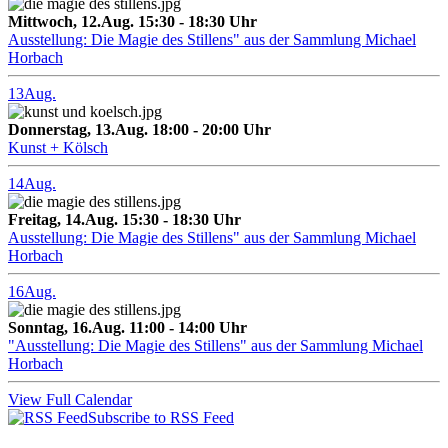
Mittwoch, 12.Aug. 15:30 - 18:30 Uhr
Ausstellung: Die Magie des Stillens" aus der Sammlung Michael
Horbach
13
Aug.
Donnerstag, 13.Aug. 18:00 - 20:00 Uhr
Kunst + Kölsch
14
Aug.
Freitag, 14.Aug. 15:30 - 18:30 Uhr
Ausstellung: Die Magie des Stillens" aus der Sammlung Michael
Horbach
16
Aug.
Sonntag, 16.Aug. 11:00 - 14:00 Uhr
"Ausstellung: Die Magie des Stillens" aus der Sammlung Michael
Horbach
View Full Calendar
Subscribe to RSS Feed