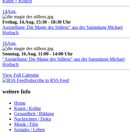
Kunst + Kölsch
14
Aug.
Freitag, 14.Aug. 15:30 - 18:30 Uhr
Ausstellung: Die Magie des Stillens" aus der Sammlung Michael
Horbach
16
Aug.
Sonntag, 16.Aug. 11:00 - 14:00 Uhr
"Ausstellung: Die Magie des Stillens" aus der Sammlung Michael
Horbach
View Full Calendar
Subscribe to RSS Feed
weitere Info
Home
Kunst / Kultur
Gesundheit / Bildung
Nachrichten / Doku
Musik / Film
Soziales / Leben