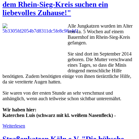
dem Rhein-Sieg-Kreis suchen ein
liebevolles Zuhause!"
Alle Jungkatzen wurden im Alter
von ca. 5 Wochen auf einem
Bauernhof im Rhein-Sieg-Kreis
gefangen.
Sie sind dort im September 2014
geboren. Die Mutter verschwand
eines Tages, so dass die Minis
dringend menschliche Hilfe
benötigten. Zudem benötigten einige von ihnen tierärztliche Hilfe,
da sie vereiterte Augen hatten.
Sie waren von der ersten Stunde an sehr verschmust und
anhänglich, wenn auch teilweise schon sichtbar unterernährt.
Wir haben hier:
Katerchen Luis (schwarz mit kl. weißem Nasenfleck) -
Weiterlesen