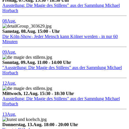
Freitag, 07.Aug. 15:30 - 18:30 Uhr
Ausstellung: Die Magie des Stillens" aus der Sammlung Michael
Horbach
08
Aug.
Samstag, 08.Aug. 15:00 - Uhr
Die Köln-Show- Jeder Mensch kann Kölner werden - in nur 60
Minuten
09
Aug.
Sonntag, 09.Aug. 11:00 - 14:00 Uhr
"Ausstellung: Die Magie des Stillens" aus der Sammlung Michael
Horbach
12
Aug.
Mittwoch, 12.Aug. 15:30 - 18:30 Uhr
Ausstellung: Die Magie des Stillens" aus der Sammlung Michael
Horbach
13
Aug.
Donnerstag, 13.Aug. 18:00 - 20:00 Uhr