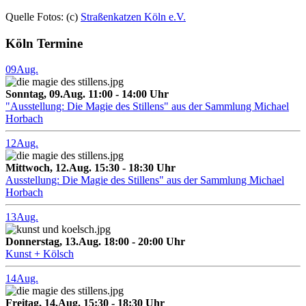
Quelle Fotos: (c)
Straßenkatzen Köln e.V.
Köln Termine
09
Aug.
Sonntag, 09.Aug. 11:00 - 14:00 Uhr
"Ausstellung: Die Magie des Stillens" aus der Sammlung Michael
Horbach
12
Aug.
Mittwoch, 12.Aug. 15:30 - 18:30 Uhr
Ausstellung: Die Magie des Stillens" aus der Sammlung Michael
Horbach
13
Aug.
Donnerstag, 13.Aug. 18:00 - 20:00 Uhr
Kunst + Kölsch
14
Aug.
Freitag, 14.Aug. 15:30 - 18:30 Uhr