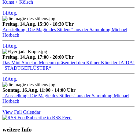
Kunst + Kölsch
14
Aug.
Freitag, 14.Aug. 15:30 - 18:30 Uhr
Ausstellung: Die Magie des Stillens" aus der Sammlung Michael
Horbach
14
Aug.
Freitag, 14.Aug. 17:00 - 20:00 Uhr
Das Mini Streetart Museum präsentiert den Kölner Künstler JA!DA!
"STADTGEFLÜSTER“
16
Aug.
Sonntag, 16.Aug. 11:00 - 14:00 Uhr
"Ausstellung: Die Magie des Stillens" aus der Sammlung Michael
Horbach
View Full Calendar
Subscribe to RSS Feed
weitere Info