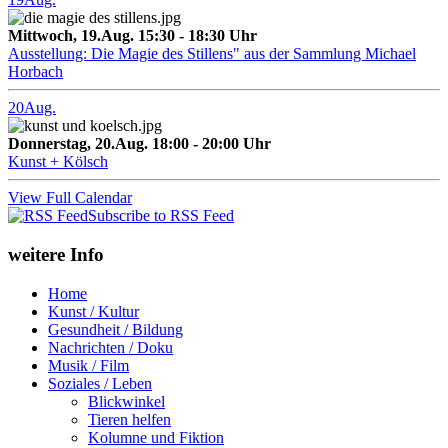
Mittwoch, 19.Aug. 15:30 - 18:30 Uhr
Ausstellung: Die Magie des Stillens" aus der Sammlung Michael
Horbach
20
Aug.
Donnerstag, 20.Aug. 18:00 - 20:00 Uhr
Kunst + Kölsch
View Full Calendar
Subscribe to RSS Feed
weitere Info
Home
Kunst / Kultur
Gesundheit / Bildung
Nachrichten / Doku
Musik / Film
Soziales / Leben
Blickwinkel
Tieren helfen
Kolumne und Fiktion