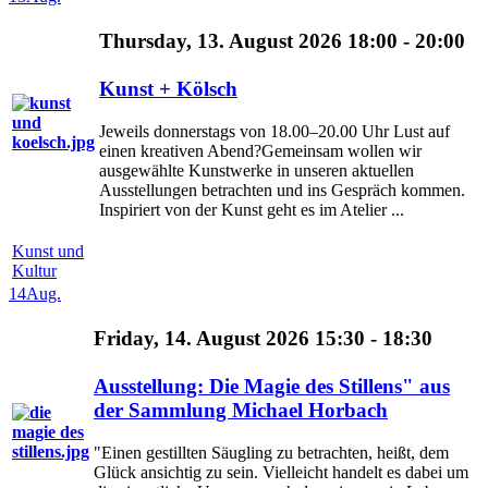
Thursday, 13. August 2026 18:00 - 20:00
Kunst + Kölsch
Jeweils donnerstags von 18.00–20.00 Uhr Lust auf
einen kreativen Abend?Gemeinsam wollen wir
ausgewählte Kunstwerke in unseren aktuellen
Ausstellungen betrachten und ins Gespräch kommen.
Inspiriert von der Kunst geht es im Atelier ...
Kunst und
Kultur
14
Aug.
Friday, 14. August 2026 15:30 - 18:30
Ausstellung: Die Magie des Stillens" aus
der Sammlung Michael Horbach
"Einen gestillten Säugling zu betrachten, heißt, dem
Glück ansichtig zu sein. Vielleicht handelt es dabei um