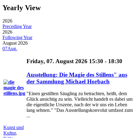
Yearly View
2026
Preceding Year
2026
Following Year
August 2026
07
Aug.
Friday, 07. August 2026 15:30 - 18:30
Ausstellung: Die Magie des Stillens" aus
der Sammlung Michael Horbach
"Einen gestillten Säugling zu betrachten, heißt, dem
Glück ansichtig zu sein. Vielleicht handelt es dabei um
die eigentliche Urszene, nach der wir uns ein Leben
lang sehnen." "Das Ausstellungskonvolut umfasst zum
...
Kunst und
Kultur
,