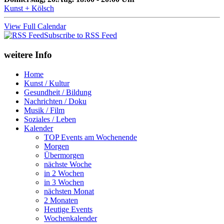
Kunst + Kölsch
View Full Calendar
Subscribe to RSS Feed
weitere Info
Home
Kunst / Kultur
Gesundheit / Bildung
Nachrichten / Doku
Musik / Film
Soziales / Leben
Kalender
TOP Events am Wochenende
Morgen
Übermorgen
nächste Woche
in 2 Wochen
in 3 Wochen
nächsten Monat
2 Monaten
Heutige Events
Wochenkalender