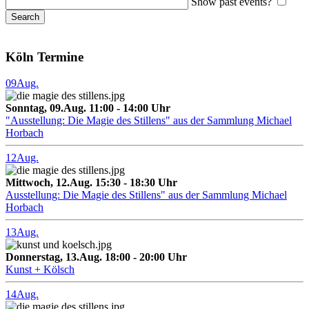
Show past events?
Köln Termine
09
Aug.
Sonntag, 09.Aug. 11:00 - 14:00 Uhr
"Ausstellung: Die Magie des Stillens" aus der Sammlung Michael
Horbach
12
Aug.
Mittwoch, 12.Aug. 15:30 - 18:30 Uhr
Ausstellung: Die Magie des Stillens" aus der Sammlung Michael
Horbach
13
Aug.
Donnerstag, 13.Aug. 18:00 - 20:00 Uhr
Kunst + Kölsch
14
Aug.