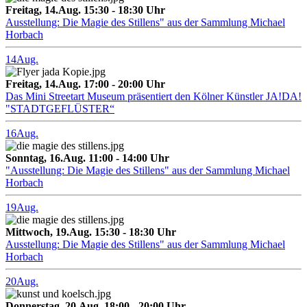
Freitag, 14.Aug. 15:30 - 18:30 Uhr
Ausstellung: Die Magie des Stillens" aus der Sammlung Michael
Horbach
14
Aug.
Freitag, 14.Aug. 17:00 - 20:00 Uhr
Das Mini Streetart Museum präsentiert den Kölner Künstler JA!DA!
"STADTGEFLÜSTER“
16
Aug.
Sonntag, 16.Aug. 11:00 - 14:00 Uhr
"Ausstellung: Die Magie des Stillens" aus der Sammlung Michael
Horbach
19
Aug.
Mittwoch, 19.Aug. 15:30 - 18:30 Uhr
Ausstellung: Die Magie des Stillens" aus der Sammlung Michael
Horbach
20
Aug.
Donnerstag, 20.Aug. 18:00 - 20:00 Uhr