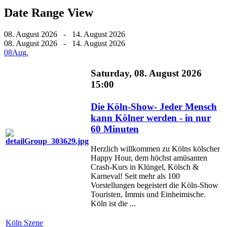
Date Range View
08. August 2026 - 14. August 2026
08. August 2026 - 14. August 2026
08
Aug.
Saturday, 08. August 2026
15:00
Die Köln-Show- Jeder Mensch
kann Kölner werden - in nur
60 Minuten
Herzlich willkommen zu Kölns kölscher
Happy Hour, dem höchst amüsanten
Crash-Kurs in Klüngel, Kölsch &
Karneval! Seit mehr als 100
Vorstellungen begeistert die Köln-Show
Touristen, Immis und Einheimische.
Köln ist die ...
Köln Szene