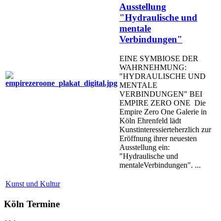
Ausstellung
"Hydraulische und
mentale
Verbindungen"
EINE SYMBIOSE DER
WAHRNEHMUNG:
"HYDRAULISCHE UND
MENTALE
VERBINDUNGEN" BEI
EMPIRE ZERO ONE Die
Empire Zero One Galerie in
Köln Ehrenfeld lädt
Kunstinteressierteherzlich zur
Eröffnung ihrer neuesten
Ausstellung ein:
"Hydraulische und
mentaleVerbindungen". ...
Kunst und Kultur
Köln Termine