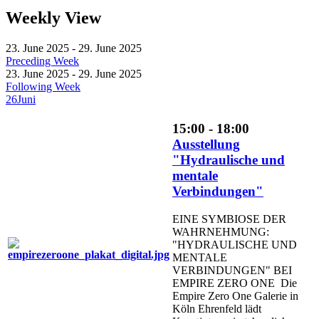
Weekly View
23. June 2025 - 29. June 2025
Preceding Week
23. June 2025 - 29. June 2025
Following Week
26
Juni
15:00 - 18:00
Ausstellung
"Hydraulische und
mentale
Verbindungen"
EINE SYMBIOSE DER
WAHRNEHMUNG:
"HYDRAULISCHE UND
MENTALE
VERBINDUNGEN" BEI
EMPIRE ZERO ONE Die
Empire Zero One Galerie in
Köln Ehrenfeld lädt