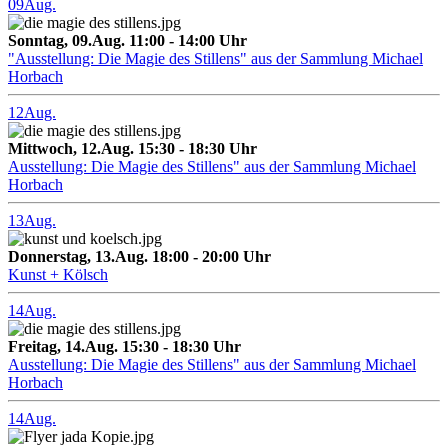
09
Aug.
Sonntag, 09.Aug. 11:00 - 14:00 Uhr
"Ausstellung: Die Magie des Stillens" aus der Sammlung Michael
Horbach
12
Aug.
Mittwoch, 12.Aug. 15:30 - 18:30 Uhr
Ausstellung: Die Magie des Stillens" aus der Sammlung Michael
Horbach
13
Aug.
Donnerstag, 13.Aug. 18:00 - 20:00 Uhr
Kunst + Kölsch
14
Aug.
Freitag, 14.Aug. 15:30 - 18:30 Uhr
Ausstellung: Die Magie des Stillens" aus der Sammlung Michael
Horbach
14
Aug.