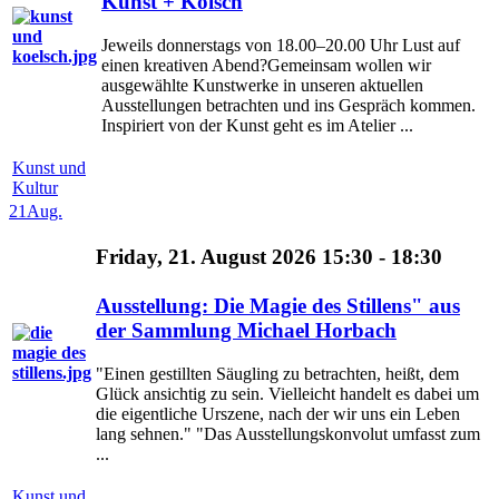
Kunst + Kölsch
Jeweils donnerstags von 18.00–20.00 Uhr Lust auf
einen kreativen Abend?Gemeinsam wollen wir
ausgewählte Kunstwerke in unseren aktuellen
Ausstellungen betrachten und ins Gespräch kommen.
Inspiriert von der Kunst geht es im Atelier ...
Kunst und
Kultur
21
Aug.
Friday, 21. August 2026 15:30 - 18:30
Ausstellung: Die Magie des Stillens" aus
der Sammlung Michael Horbach
"Einen gestillten Säugling zu betrachten, heißt, dem
Glück ansichtig zu sein. Vielleicht handelt es dabei um
die eigentliche Urszene, nach der wir uns ein Leben
lang sehnen." "Das Ausstellungskonvolut umfasst zum
...
Kunst und