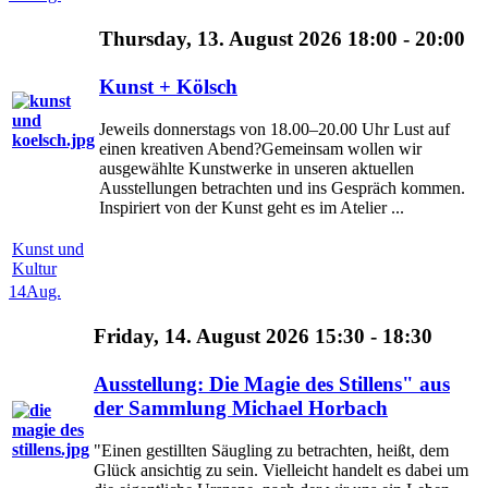
Thursday, 13. August 2026 18:00 - 20:00
Kunst + Kölsch
Jeweils donnerstags von 18.00–20.00 Uhr Lust auf
einen kreativen Abend?Gemeinsam wollen wir
ausgewählte Kunstwerke in unseren aktuellen
Ausstellungen betrachten und ins Gespräch kommen.
Inspiriert von der Kunst geht es im Atelier ...
Kunst und
Kultur
14
Aug.
Friday, 14. August 2026 15:30 - 18:30
Ausstellung: Die Magie des Stillens" aus
der Sammlung Michael Horbach
"Einen gestillten Säugling zu betrachten, heißt, dem
Glück ansichtig zu sein. Vielleicht handelt es dabei um