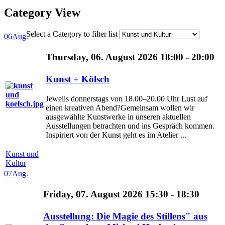
Category View
Select a Category to filter list
06
Aug.
Thursday, 06. August 2026 18:00 - 20:00
Kunst + Kölsch
Jeweils donnerstags von 18.00–20.00 Uhr Lust auf
einen kreativen Abend?Gemeinsam wollen wir
ausgewählte Kunstwerke in unseren aktuellen
Ausstellungen betrachten und ins Gespräch kommen.
Inspiriert von der Kunst geht es im Atelier ...
Kunst und
Kultur
07
Aug.
Friday, 07. August 2026 15:30 - 18:30
Ausstellung: Die Magie des Stillens" aus