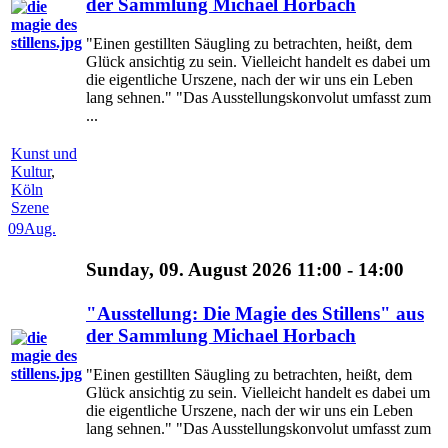
der Sammlung Michael Horbach
"Einen gestillten Säugling zu betrachten, heißt, dem
Glück ansichtig zu sein. Vielleicht handelt es dabei um
die eigentliche Urszene, nach der wir uns ein Leben
lang sehnen." "Das Ausstellungskonvolut umfasst zum
...
Kunst und
Kultur
,
Köln
Szene
09
Aug.
Sunday, 09. August 2026 11:00 - 14:00
"Ausstellung: Die Magie des Stillens" aus
der Sammlung Michael Horbach
"Einen gestillten Säugling zu betrachten, heißt, dem
Glück ansichtig zu sein. Vielleicht handelt es dabei um
die eigentliche Urszene, nach der wir uns ein Leben
lang sehnen." "Das Ausstellungskonvolut umfasst zum
...