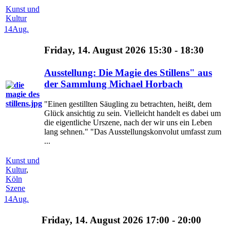
Kunst und
Kultur
14
Aug.
Friday, 14. August 2026 15:30 - 18:30
Ausstellung: Die Magie des Stillens" aus
der Sammlung Michael Horbach
"Einen gestillten Säugling zu betrachten, heißt, dem
Glück ansichtig zu sein. Vielleicht handelt es dabei um
die eigentliche Urszene, nach der wir uns ein Leben
lang sehnen." "Das Ausstellungskonvolut umfasst zum
...
Kunst und
Kultur
,
Köln
Szene
14
Aug.
Friday, 14. August 2026 17:00 - 20:00