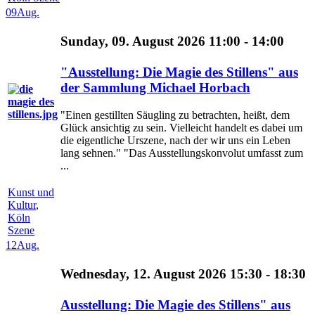
09
Aug.
Sunday, 09. August 2026 11:00 - 14:00
"Ausstellung: Die Magie des Stillens" aus
der Sammlung Michael Horbach
"Einen gestillten Säugling zu betrachten, heißt, dem
Glück ansichtig zu sein. Vielleicht handelt es dabei um
die eigentliche Urszene, nach der wir uns ein Leben
lang sehnen." "Das Ausstellungskonvolut umfasst zum
...
Kunst und
Kultur
,
Köln
Szene
12
Aug.
Wednesday, 12. August 2026 15:30 - 18:30
Ausstellung: Die Magie des Stillens" aus