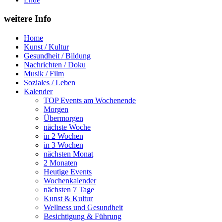
weitere Info
Home
Kunst / Kultur
Gesundheit / Bildung
Nachrichten / Doku
Musik / Film
Soziales / Leben
Kalender
TOP Events am Wochenende
Morgen
Übermorgen
nächste Woche
in 2 Wochen
in 3 Wochen
nächsten Monat
2 Monaten
Heutige Events
Wochenkalender
nächsten 7 Tage
Kunst & Kultur
Wellness und Gesundheit
Besichtigung & Führung