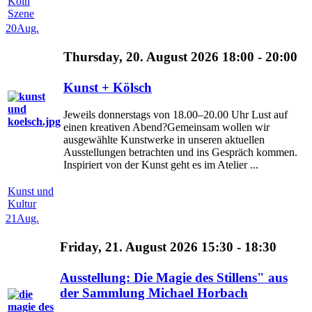
Köln
Szene
20
Aug.
Thursday, 20. August 2026 18:00 - 20:00
Kunst + Kölsch
Jeweils donnerstags von 18.00–20.00 Uhr Lust auf
einen kreativen Abend?Gemeinsam wollen wir
ausgewählte Kunstwerke in unseren aktuellen
Ausstellungen betrachten und ins Gespräch kommen.
Inspiriert von der Kunst geht es im Atelier ...
Kunst und
Kultur
21
Aug.
Friday, 21. August 2026 15:30 - 18:30
Ausstellung: Die Magie des Stillens" aus
der Sammlung Michael Horbach