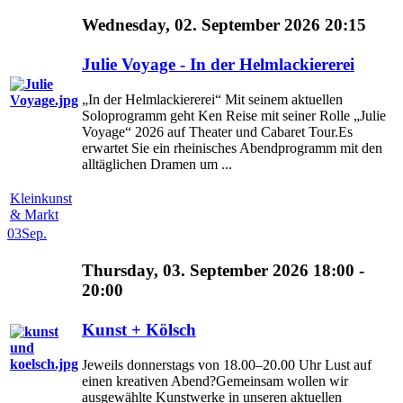
Wednesday, 02. September 2026 20:15
Julie Voyage - In der Helmlackiererei
„In der Helmlackiererei“ Mit seinem aktuellen
Soloprogramm geht Ken Reise mit seiner Rolle „Julie
Voyage“ 2026 auf Theater und Cabaret Tour.Es
erwartet Sie ein rheinisches Abendprogramm mit den
alltäglichen Dramen um ...
Kleinkunst
& Markt
03
Sep.
Thursday, 03. September 2026 18:00 -
20:00
Kunst + Kölsch
Jeweils donnerstags von 18.00–20.00 Uhr Lust auf
einen kreativen Abend?Gemeinsam wollen wir
ausgewählte Kunstwerke in unseren aktuellen