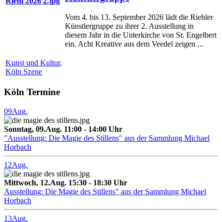
Vom 4. bis 13. September 2026 lädt die Riehler
Künstlergruppe zu ihrer 2. Ausstellung in
diesem Jahr in die Unterkirche von St. Engelbert
ein. Acht Kreative aus dem Veedel zeigen ...
Kunst und Kultur
,
Köln Szene
Köln Termine
09
Aug.
Sonntag, 09.Aug. 11:00 - 14:00 Uhr
"Ausstellung: Die Magie des Stillens" aus der Sammlung Michael
Horbach
12
Aug.
Mittwoch, 12.Aug. 15:30 - 18:30 Uhr
Ausstellung: Die Magie des Stillens" aus der Sammlung Michael
Horbach
13
Aug.