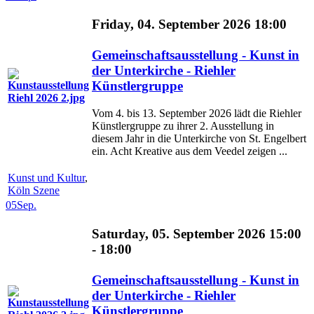
Friday, 04. September 2026 18:00
Gemeinschaftsausstellung - Kunst in
der Unterkirche - Riehler
Künstlergruppe
Vom 4. bis 13. September 2026 lädt die Riehler
Künstlergruppe zu ihrer 2. Ausstellung in
diesem Jahr in die Unterkirche von St. Engelbert
ein. Acht Kreative aus dem Veedel zeigen ...
Kunst und Kultur
,
Köln Szene
05
Sep.
Saturday, 05. September 2026 15:00
- 18:00
Gemeinschaftsausstellung - Kunst in
der Unterkirche - Riehler
Künstlergruppe