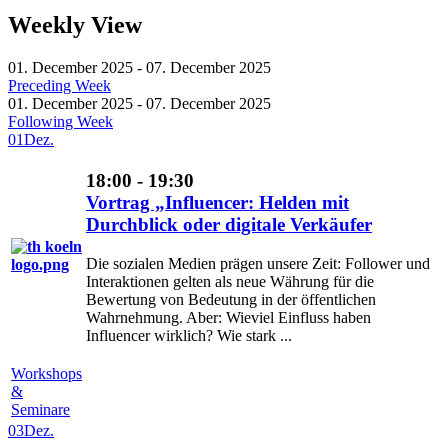
Weekly View
01. December 2025 - 07. December 2025
Preceding Week
01. December 2025 - 07. December 2025
Following Week
01
Dez.
18:00 - 19:30
Vortrag „Influencer: Helden mit
Durchblick oder digitale Verkäufer
Die sozialen Medien prägen unsere Zeit: Follower und
Interaktionen gelten als neue Währung für die
Bewertung von Bedeutung in der öffentlichen
Wahrnehmung. Aber: Wieviel Einfluss haben
Influencer wirklich? Wie stark ...
Workshops
&
Seminare
03
Dez.