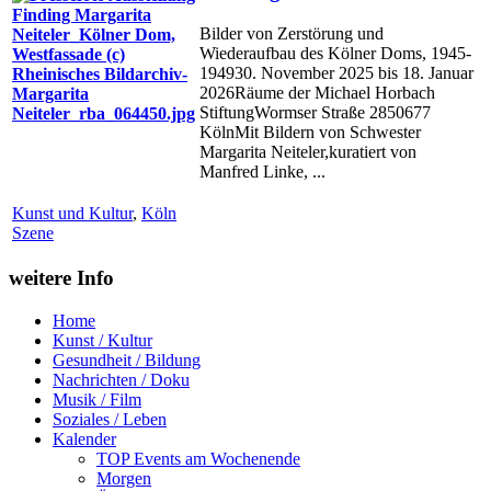
Bilder von Zerstörung und
Wiederaufbau des Kölner Doms, 1945-
194930. November 2025 bis 18. Januar
2026Räume der Michael Horbach
StiftungWormser Straße 2850677
KölnMit Bildern von Schwester
Margarita Neiteler,kuratiert von
Manfred Linke, ...
Kunst und Kultur
,
Köln
Szene
weitere Info
Home
Kunst / Kultur
Gesundheit / Bildung
Nachrichten / Doku
Musik / Film
Soziales / Leben
Kalender
TOP Events am Wochenende
Morgen