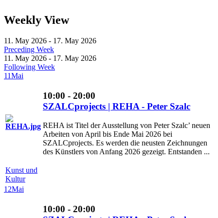
Weekly View
11. May 2026 - 17. May 2026
Preceding Week
11. May 2026 - 17. May 2026
Following Week
11
Mai
10:00 - 20:00
SZALCprojects | REHA - Peter Szalc
REHA ist Titel der Ausstellung von Peter Szalc’ neuen
Arbeiten von April bis Ende Mai 2026 bei
SZALCprojects. Es werden die neusten Zeichnungen
des Künstlers von Anfang 2026 gezeigt. Entstanden ...
Kunst und
Kultur
12
Mai
10:00 - 20:00