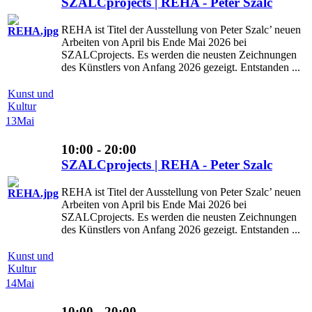
SZALCprojects | REHA - Peter Szalc
REHA ist Titel der Ausstellung von Peter Szalc’ neuen
Arbeiten von April bis Ende Mai 2026 bei
SZALCprojects. Es werden die neusten Zeichnungen
des Künstlers von Anfang 2026 gezeigt. Entstanden ...
Kunst und
Kultur
13
Mai
10:00 - 20:00
SZALCprojects | REHA - Peter Szalc
REHA ist Titel der Ausstellung von Peter Szalc’ neuen
Arbeiten von April bis Ende Mai 2026 bei
SZALCprojects. Es werden die neusten Zeichnungen
des Künstlers von Anfang 2026 gezeigt. Entstanden ...
Kunst und
Kultur
14
Mai
10:00 - 20:00