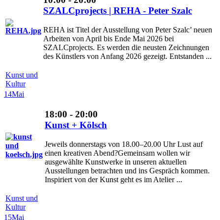
SZALCprojects | REHA - Peter Szalc
REHA ist Titel der Ausstellung von Peter Szalc’ neuen
Arbeiten von April bis Ende Mai 2026 bei
SZALCprojects. Es werden die neusten Zeichnungen
des Künstlers von Anfang 2026 gezeigt. Entstanden ...
Kunst und
Kultur
14
Mai
18:00 - 20:00
Kunst + Kölsch
Jeweils donnerstags von 18.00–20.00 Uhr Lust auf
einen kreativen Abend?Gemeinsam wollen wir
ausgewählte Kunstwerke in unseren aktuellen
Ausstellungen betrachten und ins Gespräch kommen.
Inspiriert von der Kunst geht es im Atelier ...
Kunst und
Kultur
15
Mai