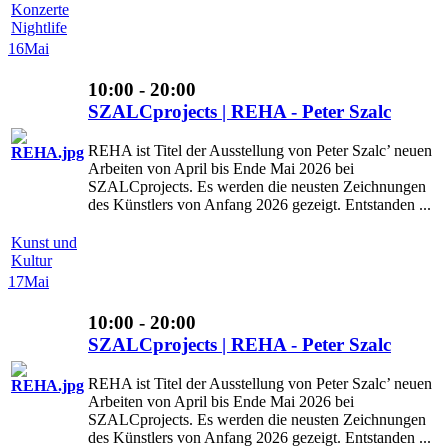
Konzerte
Nightlife
16
Mai
10:00 - 20:00
SZALCprojects | REHA - Peter Szalc
REHA ist Titel der Ausstellung von Peter Szalc’ neuen
Arbeiten von April bis Ende Mai 2026 bei
SZALCprojects. Es werden die neusten Zeichnungen
des Künstlers von Anfang 2026 gezeigt. Entstanden ...
Kunst und
Kultur
17
Mai
10:00 - 20:00
SZALCprojects | REHA - Peter Szalc
REHA ist Titel der Ausstellung von Peter Szalc’ neuen
Arbeiten von April bis Ende Mai 2026 bei
SZALCprojects. Es werden die neusten Zeichnungen
des Künstlers von Anfang 2026 gezeigt. Entstanden ...