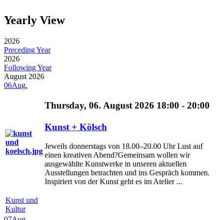
Yearly View
2026
Preceding Year
2026
Following Year
August 2026
06
Aug.
Thursday, 06. August 2026 18:00 - 20:00
Kunst + Kölsch
Jeweils donnerstags von 18.00–20.00 Uhr Lust auf
einen kreativen Abend?Gemeinsam wollen wir
ausgewählte Kunstwerke in unseren aktuellen
Ausstellungen betrachten und ins Gespräch kommen.
Inspiriert von der Kunst geht es im Atelier ...
Kunst und
Kultur
07
Aug.