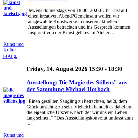
Jeweils donnerstags von 18.00–20.00 Uhr Lust auf
einen kreativen Abend?Gemeinsam wollen wir
ausgewählte Kunstwerke in unseren aktuellen
Ausstellungen betrachten und ins Gespräch kommen.
Inspiriert von der Kunst geht es im Atelier ...
Kunst und
Kultur
14
Aug.
Friday, 14. August 2026 15:30 - 18:30
Ausstellung: Die Magie des Stillens" aus
der Sammlung Michael Horbach
"Einen gestillten Säugling zu betrachten, heißt, dem
Glück ansichtig zu sein. Vielleicht handelt es dabei um
die eigentliche Urszene, nach der wir uns ein Leben
lang sehnen." "Das Ausstellungskonvolut umfasst zum
...
Kunst und