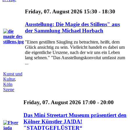
Friday, 07. August 2026 15:30 - 18:30
Ausstellung: Die Magie des Stillens" aus
der Sammlung Michael Horbach
"Einen gestillten Säugling zu betrachten, heißt, dem
Glück ansichtig zu sein. Vielleicht handelt es dabei um
die eigentliche Urszene, nach der wir uns ein Leben
lang sehnen." "Das Ausstellungskonvolut umfasst zum
...
Kunst und
Kultur
,
Köln
Szene
Friday, 07. August 2026 17:00 - 20:00
Das Mini Streetart Museum präsentiert den
Kölner Künstler JA!DA!
"STADTGEFLÜSTER“