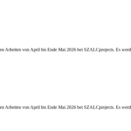
euen Arbeiten von April bis Ende Mai 2026 bei SZALCprojects. Es wer
euen Arbeiten von April bis Ende Mai 2026 bei SZALCprojects. Es wer