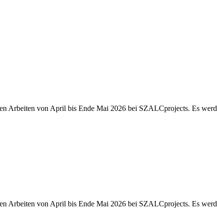
euen Arbeiten von April bis Ende Mai 2026 bei SZALCprojects. Es wer
euen Arbeiten von April bis Ende Mai 2026 bei SZALCprojects. Es wer