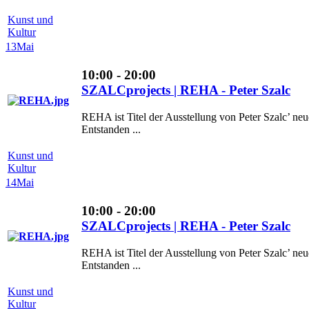
Kunst und
Kultur
13
Mai
10:00 - 20:00
SZALCprojects | REHA - Peter Szalc
REHA ist Titel der Ausstellung von Peter Szalc’ n
Entstanden ...
Kunst und
Kultur
14
Mai
10:00 - 20:00
SZALCprojects | REHA - Peter Szalc
REHA ist Titel der Ausstellung von Peter Szalc’ n
Entstanden ...
Kunst und
Kultur