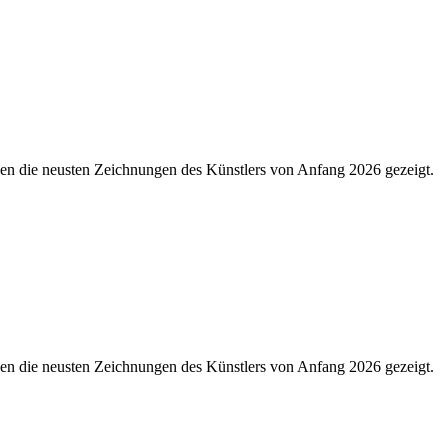
den die neusten Zeichnungen des Künstlers von Anfang 2026 gezeigt.
den die neusten Zeichnungen des Künstlers von Anfang 2026 gezeigt.