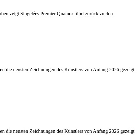
rben zeigt.Singelées Premier Quatuor führt zurück zu den
den die neusten Zeichnungen des Künstlers von Anfang 2026 gezeigt.
den die neusten Zeichnungen des Künstlers von Anfang 2026 gezeigt.