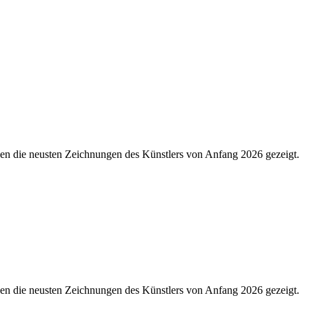
den die neusten Zeichnungen des Künstlers von Anfang 2026 gezeigt.
den die neusten Zeichnungen des Künstlers von Anfang 2026 gezeigt.