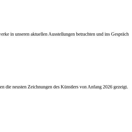
ke in unseren aktuellen Ausstellungen betrachten und ins Gespräch
den die neusten Zeichnungen des Künstlers von Anfang 2026 gezeigt.