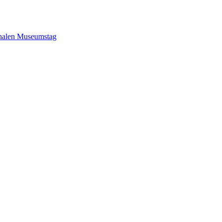
onalen Museumstag