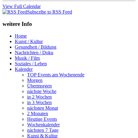
View Full Calendar
Subscribe to RSS Feed
weitere Info
Home
Kunst / Kultur
Gesundheit / Bildung
Nachrichten / Doku
Musik / Film
Soziales / Leben
Kalender
TOP Events am Wochenende
Morgen
Übermorgen
nächste Woche
in 2 Wochen
in 3 Wochen
nächsten Monat
2 Monaten
Heutige Events
Wochenkalender
nächsten 7 Tage
Kunst & Kultur