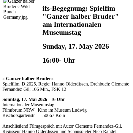
ifs-Begegnung: Spielfim
"Ganzer halber Bruder"
am Internationalen
Museumstag
Sunday, 17. May 2026
16:00- Uhr
»
Ganzer halber Bruder«
Spielfilm, D 2025, Regie: Hanno Olderdissen, Drehbuch: Clemente
Fernandez-Gil; 106 Min., FSK 12
Sonntag, 17. Mai 2026 | 16 Uhr
Internationaler Museumstag
Filmforum NRW | Kino im Museum Ludwig
Bischofsgartenstr. 1 | 50667 Köln
Anschließend Filmgespräch mit Autor Clemente Fernandez-Gil,
Regisseur Hanno Olderdissen und Schauspieler Nico Randel,