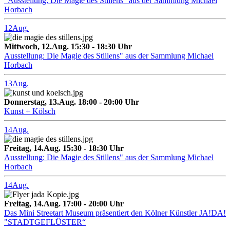
"Ausstellung: Die Magie des Stillens" aus der Sammlung Michael
Horbach
12
Aug.
Mittwoch, 12.Aug. 15:30 - 18:30 Uhr
Ausstellung: Die Magie des Stillens" aus der Sammlung Michael
Horbach
13
Aug.
Donnerstag, 13.Aug. 18:00 - 20:00 Uhr
Kunst + Kölsch
14
Aug.
Freitag, 14.Aug. 15:30 - 18:30 Uhr
Ausstellung: Die Magie des Stillens" aus der Sammlung Michael
Horbach
14
Aug.
Freitag, 14.Aug. 17:00 - 20:00 Uhr
Das Mini Streetart Museum präsentiert den Kölner Künstler JA!DA!
"STADTGEFLÜSTER“