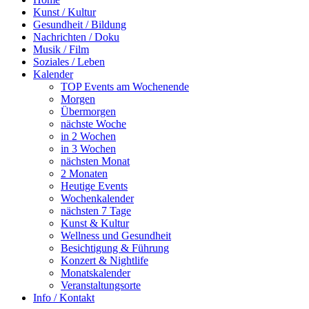
Kunst / Kultur
Gesundheit / Bildung
Nachrichten / Doku
Musik / Film
Soziales / Leben
Kalender
TOP Events am Wochenende
Morgen
Übermorgen
nächste Woche
in 2 Wochen
in 3 Wochen
nächsten Monat
2 Monaten
Heutige Events
Wochenkalender
nächsten 7 Tage
Kunst & Kultur
Wellness und Gesundheit
Besichtigung & Führung
Konzert & Nightlife
Monatskalender
Veranstaltungsorte
Info / Kontakt