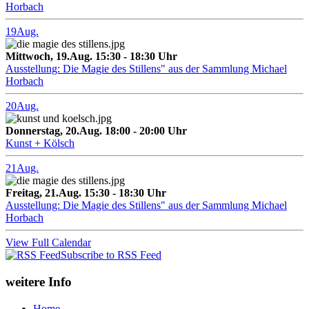
Horbach
19
Aug.
Mittwoch, 19.Aug. 15:30 - 18:30 Uhr
Ausstellung: Die Magie des Stillens" aus der Sammlung Michael
Horbach
20
Aug.
Donnerstag, 20.Aug. 18:00 - 20:00 Uhr
Kunst + Kölsch
21
Aug.
Freitag, 21.Aug. 15:30 - 18:30 Uhr
Ausstellung: Die Magie des Stillens" aus der Sammlung Michael
Horbach
View Full Calendar
Subscribe to RSS Feed
weitere Info
Home