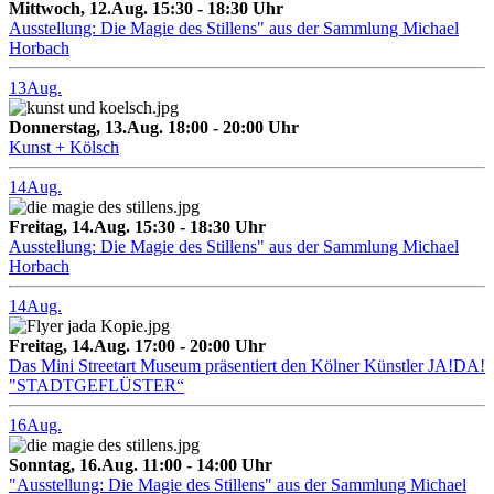
Mittwoch, 12.Aug. 15:30 - 18:30 Uhr
Ausstellung: Die Magie des Stillens" aus der Sammlung Michael
Horbach
13
Aug.
Donnerstag, 13.Aug. 18:00 - 20:00 Uhr
Kunst + Kölsch
14
Aug.
Freitag, 14.Aug. 15:30 - 18:30 Uhr
Ausstellung: Die Magie des Stillens" aus der Sammlung Michael
Horbach
14
Aug.
Freitag, 14.Aug. 17:00 - 20:00 Uhr
Das Mini Streetart Museum präsentiert den Kölner Künstler JA!DA!
"STADTGEFLÜSTER“
16
Aug.
Sonntag, 16.Aug. 11:00 - 14:00 Uhr
"Ausstellung: Die Magie des Stillens" aus der Sammlung Michael