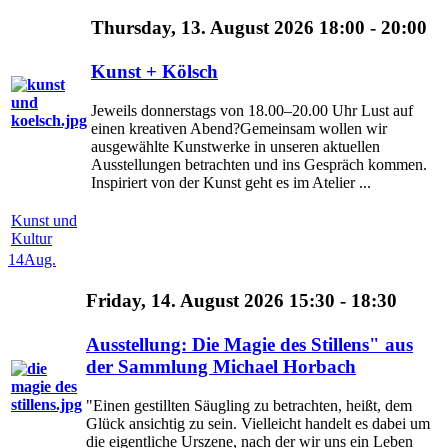
Thursday, 13. August 2026 18:00 - 20:00
Kunst + Kölsch
Jeweils donnerstags von 18.00–20.00 Uhr Lust auf
einen kreativen Abend?Gemeinsam wollen wir
ausgewählte Kunstwerke in unseren aktuellen
Ausstellungen betrachten und ins Gespräch kommen.
Inspiriert von der Kunst geht es im Atelier ...
Kunst und
Kultur
14
Aug.
Friday, 14. August 2026 15:30 - 18:30
Ausstellung: Die Magie des Stillens" aus
der Sammlung Michael Horbach
"Einen gestillten Säugling zu betrachten, heißt, dem
Glück ansichtig zu sein. Vielleicht handelt es dabei um
die eigentliche Urszene, nach der wir uns ein Leben