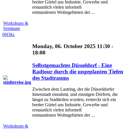
breiter Gürtel aus Industrie, Gewerbe und
erstaunlich vielen informell
entstandenen Wohngebieten der ...
Workshops &
Seminare
06
Okt.
Monday, 06. October 2025 11:30 -
18:00
Selbstgemachtes Düsseldorf - Eine
Radtour durch die ungeplanten Tiefen
des Stadtraums
Zwischen dem Lastring, der die Düsseldorfer
Innenstadt einrahmt, und einstigen Dörfern, die
längst zu Stadtteilen wurden, erstreckt sich ein
breiter Gürtel aus Industrie, Gewerbe und
erstaunlich vielen informell
entstandenen Wohngebieten der ...
Workshops &