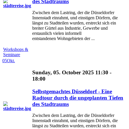
des Stadtraums
Zwischen dem Lastring, der die Düsseldorfer
Innenstadt einrahmt, und einstigen Dörfern, die
längst zu Stadtteilen wurden, erstreckt sich ein
breiter Gürtel aus Industrie, Gewerbe und
erstaunlich vielen informell
entstandenen Wohngebieten der ...
Workshops &
Seminare
05
Okt.
Sunday, 05. October 2025 11:30 -
18:00
Selbstgemachtes Düsseldorf - Eine
Radtour durch die ungeplanten Tiefen
des Stadtraums
Zwischen dem Lastring, der die Düsseldorfer
Innenstadt einrahmt, und einstigen Dörfern, die
längst zu Stadtteilen wurden, erstreckt sich ein