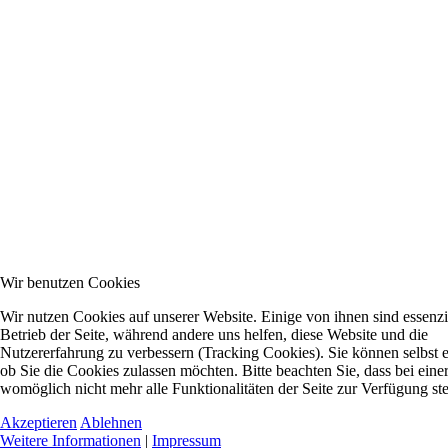
Wir benutzen Cookies
Wir nutzen Cookies auf unserer Website. Einige von ihnen sind essenzie
Betrieb der Seite, während andere uns helfen, diese Website und die
Nutzererfahrung zu verbessern (Tracking Cookies). Sie können selbst 
ob Sie die Cookies zulassen möchten. Bitte beachten Sie, dass bei ein
womöglich nicht mehr alle Funktionalitäten der Seite zur Verfügung st
Akzeptieren
Ablehnen
Weitere Informationen
|
Impressum