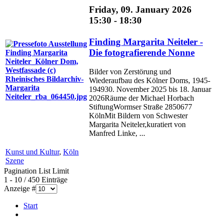
Friday, 09. January 2026
15:30 - 18:30
Finding Margarita Neiteler -
Die fotografierende Nonne
Bilder von Zerstörung und
Wiederaufbau des Kölner Doms, 1945-
194930. November 2025 bis 18. Januar
2026Räume der Michael Horbach
StiftungWormser Straße 2850677
KölnMit Bildern von Schwester
Margarita Neiteler,kuratiert von
Manfred Linke, ...
Kunst und Kultur
,
Köln
Szene
Pagination List Limit
1 - 10 / 450 Einträge
Anzeige #
Start