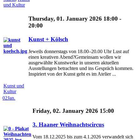
und Kultur
Thursday, 01. January 2026 18:00 -
20:00
Kunst + Kölsch
Jeweils donnerstags von 18.00–20.00 Uhr Lust auf
einen kreativen Abend?Gemeinsam wollen wir
ausgewählte Kunstwerke in unseren aktuellen
Ausstellungen betrachten und ins Gespräch kommen.
Inspiriert von der Kunst geht es im Atelier ...
Kunst und
Kultur
02
Jan.
Friday, 02. January 2026 15:00
3. Haaner Weihnachtscircus
Vom 18.12.2025 bis zum 4.1.2026 verwandelt sich