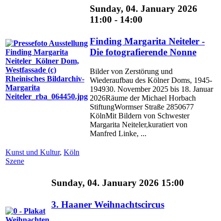
Sunday, 04. January 2026
11:00 - 14:00
Finding Margarita Neiteler -
Die fotografierende Nonne
Bilder von Zerstörung und
Wiederaufbau des Kölner Doms, 1945-
194930. November 2025 bis 18. Januar
2026Räume der Michael Horbach
StiftungWormser Straße 2850677
KölnMit Bildern von Schwester
Margarita Neiteler,kuratiert von
Manfred Linke, ...
Kunst und Kultur
,
Köln
Szene
Sunday, 04. January 2026 15:00
3. Haaner Weihnachtscircus