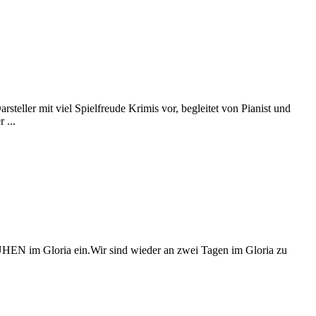
ller mit viel Spielfreude Krimis vor, begleitet von Pianist und
 ...
ÜHEN im Gloria ein.Wir sind wieder an zwei Tagen im Gloria zu