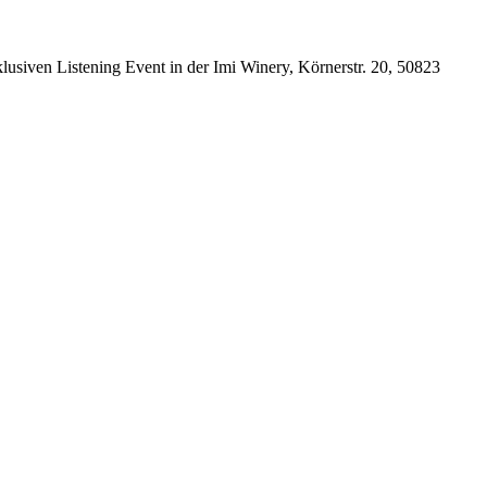
usiven Listening Event in der Imi Winery, Körnerstr. 20, 50823