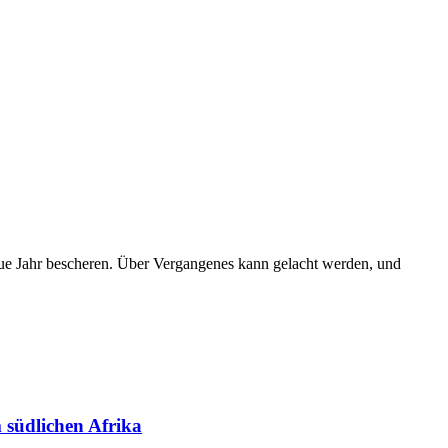
ue Jahr bescheren. Über Vergangenes kann gelacht werden, und
südlichen Afrika