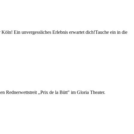
 Köln! Ein unvergessliches Erlebnis erwartet dich!Tauche ein in die
n Rednerwettstreit ,,Prix de la Bütt" im Gloria Theater.