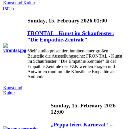
Kunst und Kultur
15
Feb.
Sunday, 15. February 2026 01:00
FRONTAL - Kunst im Schaufenster:
"Die Empathie-Zentrale"
68elf studio präsentiert inmitten einer großen
Baustelle die Ausstellungsreihe: FRONTAL - Kunst
im Schaufenster: "Die Empathie-Zentrale" In der
Empathie-Zentrale des FZK werden Fragen und
Antworten rund um die Künstliche Empathie als
Antipode ...
Kunst und
Kultur
Sunday, 15. February 2026
12:00
„Peppa feiert Karneval“ –