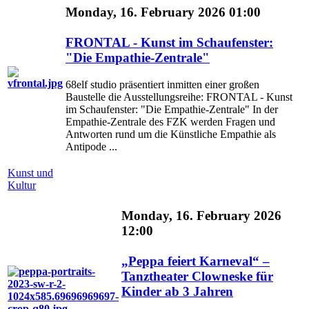
Monday, 16. February 2026 01:00
FRONTAL - Kunst im Schaufenster:
"Die Empathie-Zentrale"
68elf studio präsentiert inmitten einer großen
Baustelle die Ausstellungsreihe: FRONTAL - Kunst
im Schaufenster: "Die Empathie-Zentrale" In der
Empathie-Zentrale des FZK werden Fragen und
Antworten rund um die Künstliche Empathie als
Antipode ...
Kunst und
Kultur
Monday, 16. February 2026
12:00
„Peppa feiert Karneval“ –
Tanztheater Clowneske für
Kinder ab 3 Jahren