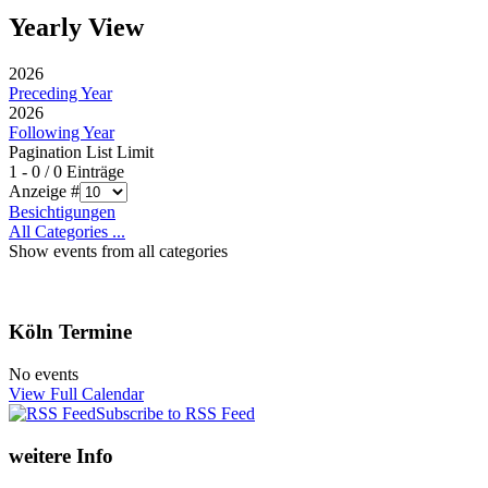
Yearly View
2026
Preceding Year
2026
Following Year
Pagination List Limit
1 - 0 / 0 Einträge
Anzeige #
Besichtigungen
All Categories ...
Show events from all categories
Köln Termine
No events
View Full Calendar
Subscribe to RSS Feed
weitere Info