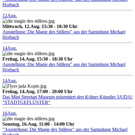
Horbach
12
Aug.
Mittwoch, 12.Aug. 15:30 - 18:30 Uhr
Ausstellung: Die Magie des Stillens" aus der Sammlung Michael
Horbach
14
Aug.
Freitag, 14.Aug. 15:30 - 18:30 Uhr
Ausstellung: Die Magie des Stillens" aus der Sammlung Michael
Horbach
14
Aug.
Freitag, 14.Aug. 17:00 - 20:00 Uhr
Das Mini Streetart Museum präsentiert den Kölner Künstler JA!DA!
"STADTGEFLÜSTER“
16
Aug.
Sonntag, 16.Aug. 11:00 - 14:00 Uhr
"Ausstellung: Die Magie des Stillens" aus der Sammlung Michael
Horbach