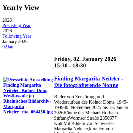
Yearly View
2026
Preceding Year
2026
Following Year
January 2026
02
Jan.
Friday, 02. January 2026
15:30 - 18:30
Finding Margarita Neiteler -
Die fotografierende Nonne
Bilder von Zerstörung und
Wiederaufbau des Kölner Doms, 1945-
194930. November 2025 bis 18. Januar
2026Räume der Michael Horbach
StiftungWormser Straße 2850677
KölnMit Bildern von Schwester
Margarita Neiteler,kuratiert von