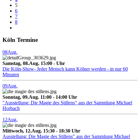
5
6
7
8
Köln Termine
08
Aug.
Samstag, 08.Aug. 15:00 - Uhr
Die Köln-Show- Jeder Mensch kann Kölner werden - in nur 60
Minuten
09
Aug.
Sonntag, 09.Aug. 11:00 - 14:00 Uhr
"Ausstellung: Die Magie des Stillens" aus der Sammlung Michael
Horbach
12
Aug.
Mittwoch, 12.Aug. 15:30 - 18:30 Uhr
Ausstellung: Die Magie des Stillens" aus der Sammlung Michael