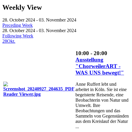
Weekly View
28. October 2024 - 03. November 2024
Preceding Week
28. October 2024 - 03. November 2024
Following Week
28
Okt.
10:00 - 20:00
Ausstellung
"ChorweilerART -
WAS UNS bewegt!"
Anne Ruffert lebt und
arbeitet in Köln. Sie ist eine
begeisterte Reisende, eine
Beobachterin von Natur und
Umwelt. Ihre
Beobachtungen und das
Sammeln von Gegenständen
aus dem Kreislauf der Natur
...