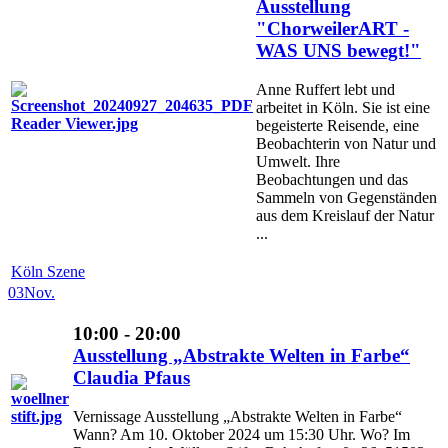
Ausstellung
"ChorweilerART -
WAS UNS bewegt!"
Anne Ruffert lebt und
arbeitet in Köln. Sie ist eine
begeisterte Reisende, eine
Beobachterin von Natur und
Umwelt. Ihre
Beobachtungen und das
Sammeln von Gegenständen
aus dem Kreislauf der Natur
...
Köln Szene
03
Nov.
10:00 - 20:00
Ausstellung „Abstrakte Welten in Farbe“
Claudia Pfaus
Vernissage Ausstellung „Abstrakte Welten in Farbe“
Wann? Am 10. Oktober 2024 um 15:30 Uhr. Wo? Im