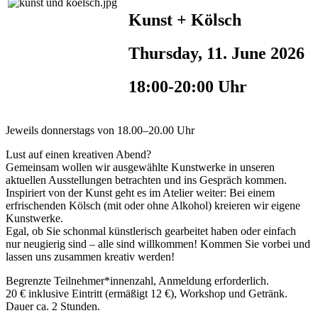
Kunst + Kölsch
Thursday, 11. June 2026
18:00-20:00 Uhr
Jeweils donnerstags von 18.00–20.00 Uhr
Lust auf einen kreativen Abend?
Gemeinsam wollen wir ausgewählte Kunstwerke in unseren
aktuellen Ausstellungen betrachten und ins Gespräch kommen.
Inspiriert von der Kunst geht es im Atelier weiter: Bei einem
erfrischenden Kölsch (mit oder ohne Alkohol) kreieren wir eigene
Kunstwerke.
Egal, ob Sie schonmal künstlerisch gearbeitet haben oder einfach
nur neugierig sind – alle sind willkommen! Kommen Sie vorbei und
lassen uns zusammen kreativ werden!
Begrenzte Teilnehmer*innenzahl, Anmeldung erforderlich.
20 € inklusive Eintritt (ermäßigt 12 €), Workshop und Getränk.
Dauer ca. 2 Stunden.