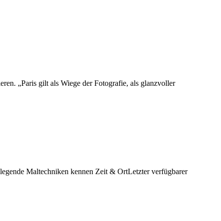
ren. „Paris gilt als Wiege der Fotografie, als glanzvoller
dlegende Maltechniken kennen Zeit & OrtLetzter verfügbarer