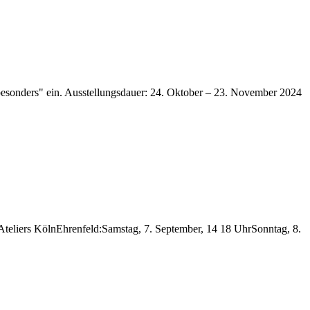
besonders" ein. Ausstellungsdauer: 24. Oktober – 23. November 2024
liers KölnEhrenfeld:Samstag, 7. September, 14 18 UhrSonntag, 8.