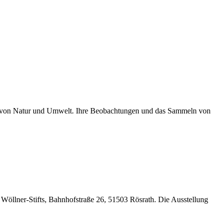
erin von Natur und Umwelt. Ihre Beobachtungen und das Sammeln von
öllner-Stifts, Bahnhofstraße 26, 51503 Rösrath. Die Ausstellung