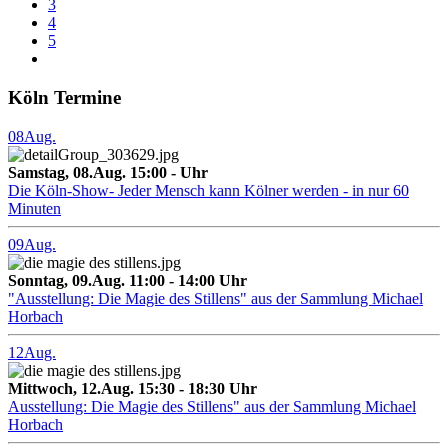
3
4
5
Köln Termine
08
Aug.
Samstag, 08.Aug. 15:00 - Uhr
Die Köln-Show- Jeder Mensch kann Kölner werden - in nur 60
Minuten
09
Aug.
Sonntag, 09.Aug. 11:00 - 14:00 Uhr
"Ausstellung: Die Magie des Stillens" aus der Sammlung Michael
Horbach
12
Aug.
Mittwoch, 12.Aug. 15:30 - 18:30 Uhr
Ausstellung: Die Magie des Stillens" aus der Sammlung Michael
Horbach