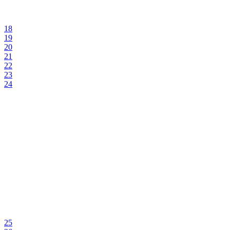
18
19
20
21
22
23
24
25