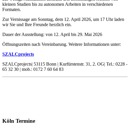
kleinen Studien bis zu autonomen Arbeiten in verschiedenen
Formaten.
Zur Vernissage am Sonntag, dem 12. April 2026, um 17 Uhr laden
wir Sie und Ihre Freunde herzlich ein.
Dauer der Ausstellung: von 12. April bis 29. Mai 2026
Öffnungszeiten nach Vereinbarung. Weitere Informationen unter:
SZALCprojects
SZALCprojects| 53115 Bonn | Kurfürstenstr. 31, 2. OG| Tel.: 0228 -
65 32 30 | mob.: 0172 7 60 64 83
Köln Termine