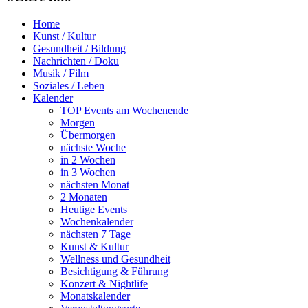
Home
Kunst / Kultur
Gesundheit / Bildung
Nachrichten / Doku
Musik / Film
Soziales / Leben
Kalender
TOP Events am Wochenende
Morgen
Übermorgen
nächste Woche
in 2 Wochen
in 3 Wochen
nächsten Monat
2 Monaten
Heutige Events
Wochenkalender
nächsten 7 Tage
Kunst & Kultur
Wellness und Gesundheit
Besichtigung & Führung
Konzert & Nightlife
Monatskalender