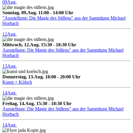
09
Aug.
Sonntag, 09.Aug. 11:00 - 14:00 Uhr
"Ausstellung: Die Magie des Stillens" aus der Sammlung Michael
Horbach
12
Aug.
Mittwoch, 12.Aug. 15:30 - 18:30 Uhr
Ausstellung: Die Magie des Stillens" aus der Sammlung Michael
Horbach
13
Aug.
Donnerstag, 13.Aug. 18:00 - 20:00 Uhr
Kunst + Kölsch
14
Aug.
Freitag, 14.Aug. 15:30 - 18:30 Uhr
Ausstellung: Die Magie des Stillens" aus der Sammlung Michael
Horbach
14
Aug.