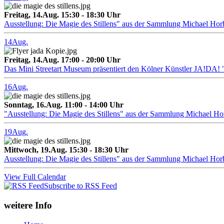
Freitag, 14.Aug. 15:30 - 18:30 Uhr
Ausstellung: Die Magie des Stillens" aus der Sammlung Michael Hor
14
Aug.
Freitag, 14.Aug. 17:00 - 20:00 Uhr
Das Mini Streetart Museum präsentiert den Kölner Künstler J
16
Aug.
Sonntag, 16.Aug. 11:00 - 14:00 Uhr
"Ausstellung: Die Magie des Stillens" aus der Sammlung Michael H
19
Aug.
Mittwoch, 19.Aug. 15:30 - 18:30 Uhr
Ausstellung: Die Magie des Stillens" aus der Sammlung Michael Hor
View Full Calendar
Subscribe to RSS Feed
weitere Info